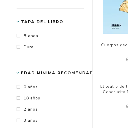
TAPA DEL LIBRO
Blanda
Cuerpos geo
Dura
EDAD MÍNIMA RECOMENDADA
0 años
18 años
2 años
3 años