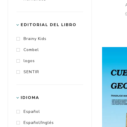
EDITORIAL DEL LIBRO
Brainy Kids
Combel
logos
SENTIR
IDIOMA
Español
Español/Inglés