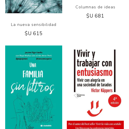
Columnas de ideas
$U 681
La nueva sensibilidad
$U 615