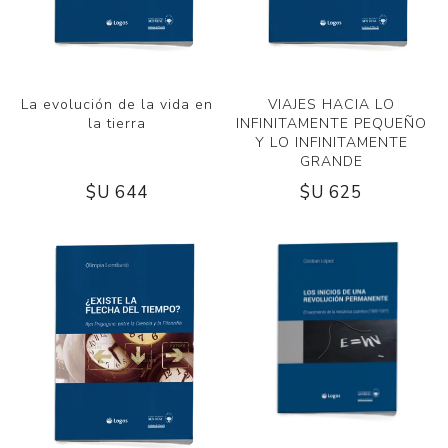
La evolución de la vida en
VIAJES HACIA LO
la tierra
INFINITAMENTE PEQUEÑO
Y LO INFINITAMENTE
GRANDE
$U 644
$U 625