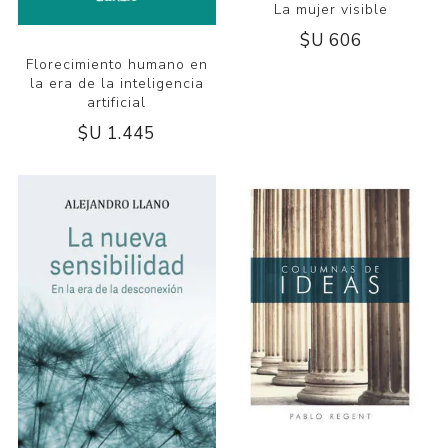
La mujer visible
$U 606
Florecimiento humano en
la era de la inteligencia
artificial
$U 1.445