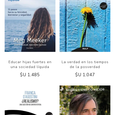
Educar hijas fuertes en
La verdad en los tiempos
una sociedad líquida
de la posverdad
$U 1.485
$U 1.047