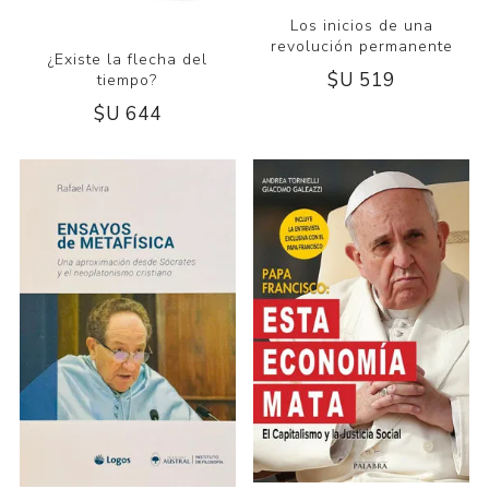
Los inicios de una
revolución permanente
¿Existe la flecha del
$U 519
tiempo?
$U 644