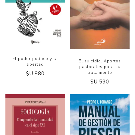
El poder político y la
El suicidio. Aportes
libertad
pastorales para su
tratamiento
$U 980
$U 590