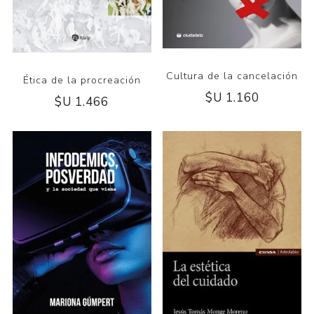
Cultura de la cancelación
Ética de la procreación
$U 1.160
$U 1.466