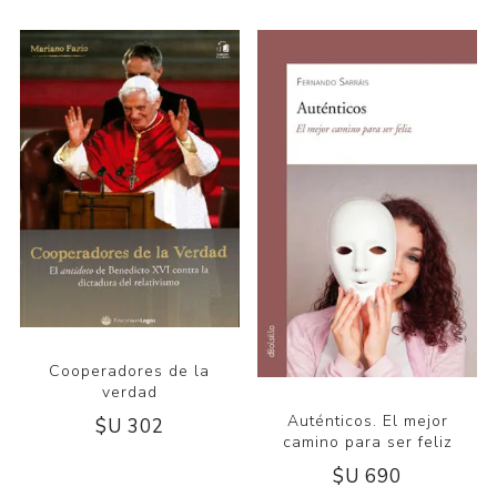
Cooperadores de la
verdad
Auténticos. El mejor
$U 302
camino para ser feliz
$U 690