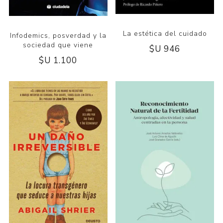
La estética del cuidado
Infodemics, posverdad y la
sociedad que viene
$U 946
$U 1.100