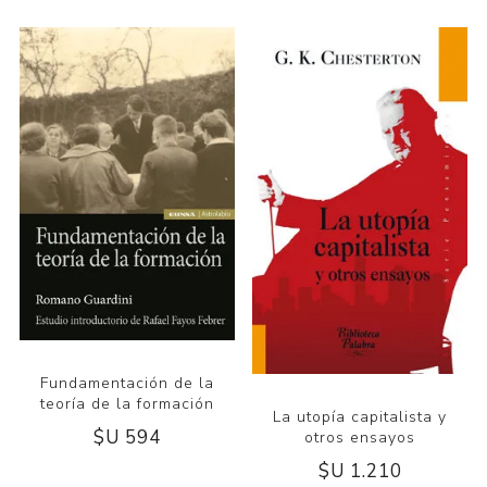
Fundamentación de la
teoría de la formación
La utopía capitalista y
$U 594
otros ensayos
$U 1.210