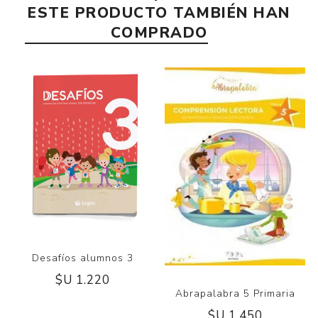
ESTE PRODUCTO TAMBIÉN HAN
COMPRADO
Desafíos alumnos 3
$U 1.220
Abrapalabra 5 Primaria
$U 1.450