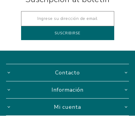
Contacto
Información
Mi cuenta