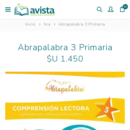
(0)
Inicio
hca
Abrapalabra 3 Primaria
Abrapalabra 3 Primaria
$U 1.450