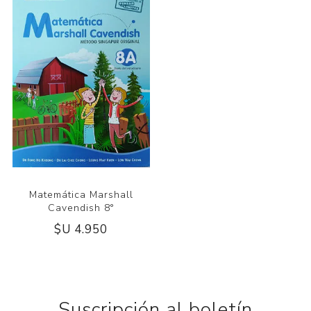
Matemática Marshall
Cavendish 8°
$U 4.950
Suscripción al boletín