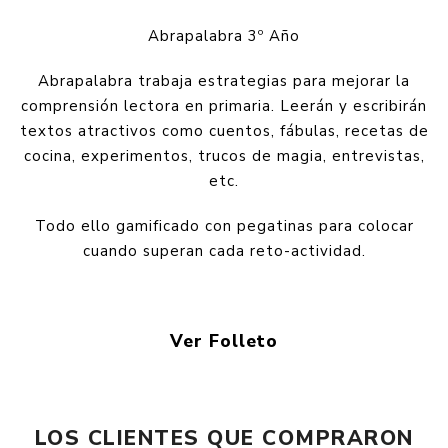
Abrapalabra 3º Año
Abrapalabra trabaja estrategias para mejorar la
comprensión lectora en primaria. Leerán y escribirán
textos atractivos como cuentos, fábulas, recetas de
cocina, experimentos, trucos de magia, entrevistas,
etc.
Todo ello gamificado con pegatinas para colocar
cuando superan cada reto-actividad.
Ver Folleto
LOS CLIENTES QUE COMPRARON