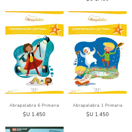
Abrapalabra 6 Primaria
Abrapalabra 1 Primaria
$U 1.450
$U 1.450