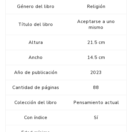
Género del libro
Religión
Aceptarse a uno
Título del libro
mismo
Altura
21.5 cm
Ancho
14.5 cm
Año de publicación
2023
Cantidad de páginas
88
Colección del libro
Pensamiento actual
Con índice
Sí