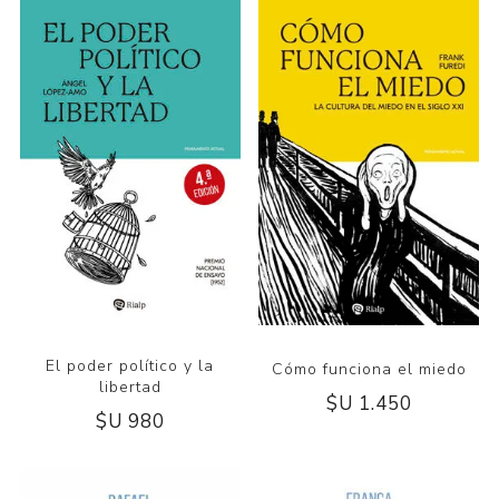
El poder político y la
Cómo funciona el miedo
libertad
$U 1.450
$U 980