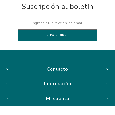
Suscripción al boletín
Contacto
Información
Mi cuenta