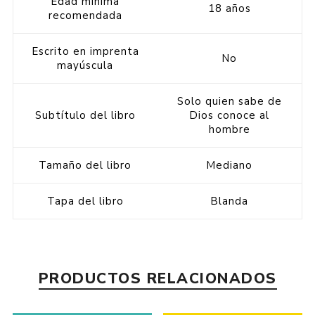
Edad mínima
18 años
recomendada
Escrito en imprenta
No
mayúscula
Solo quien sabe de
Subtítulo del libro
Dios conoce al
hombre
Tamaño del libro
Mediano
Tapa del libro
Blanda
PRODUCTOS RELACIONADOS