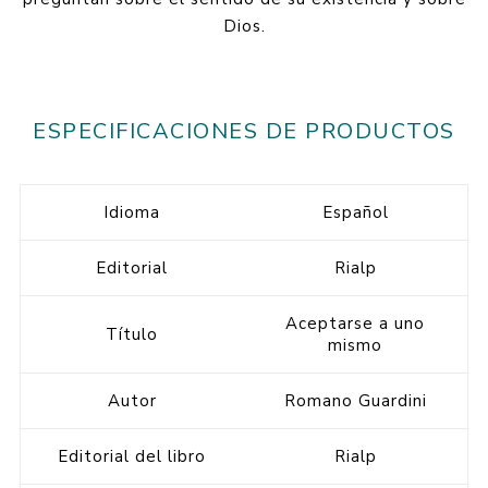
Dios.
ESPECIFICACIONES DE PRODUCTOS
Idioma
Español
Editorial
Rialp
Aceptarse a uno
Título
mismo
Autor
Romano Guardini
Editorial del libro
Rialp