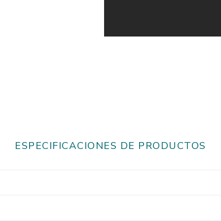
ESPECIFICACIONES DE PRODUCTOS