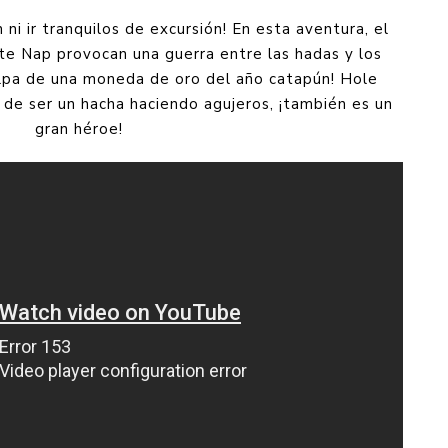
ni ir tranquilos de excursión! En esta aventura, el
te Nap provocan una guerra entre las hadas y los
ulpa de una moneda de oro del año catapún! Hole
de ser un hacha haciendo agujeros, ¡también es un
gran héroe!