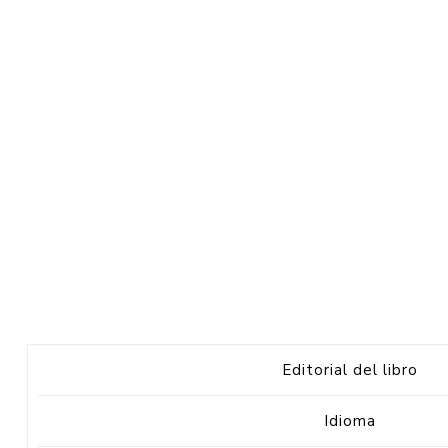
Editorial del libro
Idioma