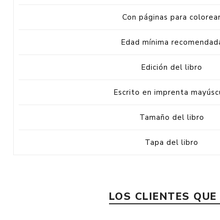
Con páginas para colorea
Edad mínima recomendad
Edición del libro
Escrito en imprenta mayúsc
Tamaño del libro
Tapa del libro
LOS CLIENTES QU