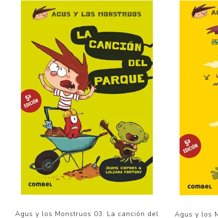
Agus y los Monstruos 03. La canción del
Agus y los 