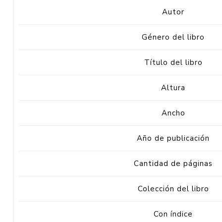
Autor
Género del libro
Título del libro
Altura
Ancho
Año de publicación
Cantidad de páginas
Colección del libro
Con índice