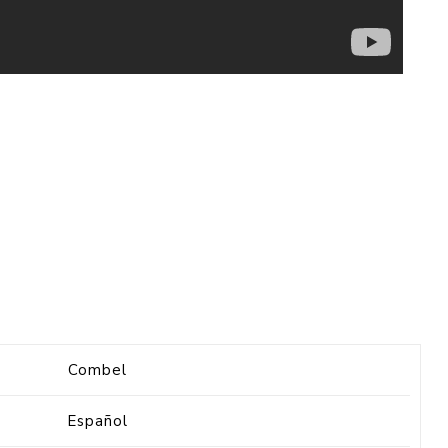
Combel
Español