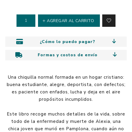
AGREGAR AL CARRITO
¿Cómo lo puedo pagar?
Formas y costos de envío
Una chiquilla normal formada en un hogar cristiano:
buena estudiante, alegre, deportista, con defectos;
es paciente con enfados, lucha y deja en el aire
propósitos incumplidos.
Este libro recoge muchos detalles de la vida, sobre
todo de la enfermedad y muerte de Alexia, una
chica joven que murió en Pamplona, cuando aún no