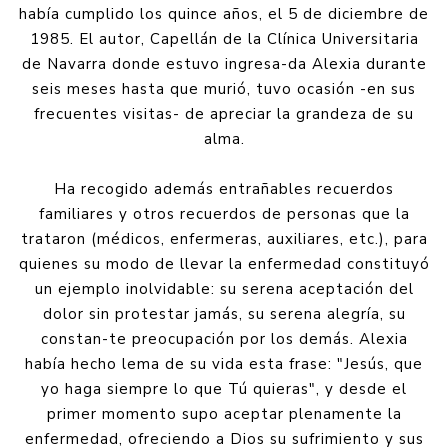
había cumplido los quince años, el 5 de diciembre de
1985. El autor, Capellán de la Clínica Universitaria
de Navarra donde estuvo ingresa-da Alexia durante
seis meses hasta que murió, tuvo ocasión -en sus
frecuentes visitas- de apreciar la grandeza de su
alma.
Ha recogido además entrañables recuerdos
familiares y otros recuerdos de personas que la
trataron (médicos, enfermeras, auxiliares, etc.), para
quienes su modo de llevar la enfermedad constituyó
un ejemplo inolvidable: su serena aceptación del
dolor sin protestar jamás, su serena alegría, su
constan-te preocupación por los demás. Alexia
había hecho lema de su vida esta frase: "Jesús, que
yo haga siempre lo que Tú quieras", y desde el
primer momento supo aceptar plenamente la
enfermedad, ofreciendo a Dios su sufrimiento y sus