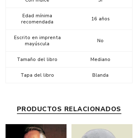
Edad mínima
16 años
recomendada
Escrito en imprenta
No
mayúscula
Tamaño del libro
Mediano
Tapa del libro
Blanda
PRODUCTOS RELACIONADOS