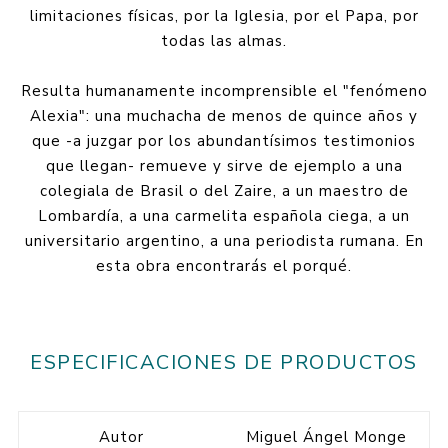
limitaciones físicas, por la Iglesia, por el Papa, por
todas las almas.
Resulta humanamente incomprensible el "fenómeno
Alexia": una muchacha de menos de quince años y
que -a juzgar por los abundantísimos testimonios
que llegan- remueve y sirve de ejemplo a una
colegiala de Brasil o del Zaire, a un maestro de
Lombardía, a una carmelita española ciega, a un
universitario argentino, a una periodista rumana. En
esta obra encontrarás el porqué.
ESPECIFICACIONES DE PRODUCTOS
Autor
Miguel Ángel Monge