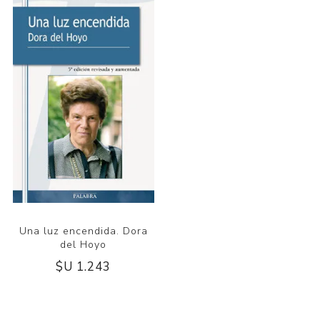
Una luz encendida. Dora
del Hoyo
$U 1.243