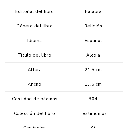
Editorial del libro
Palabra
Género del libro
Religión
Idioma
Español
Título del libro
Alexia
Altura
21.5 cm
Ancho
13.5 cm
Cantidad de páginas
304
Colección del libro
Testimonios
Con índice
Sí