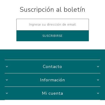
Suscripción al boletín
Contacto
Información
Mi cuenta