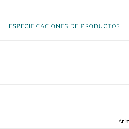
ESPECIFICACIONES DE PRODUCTOS
Anim