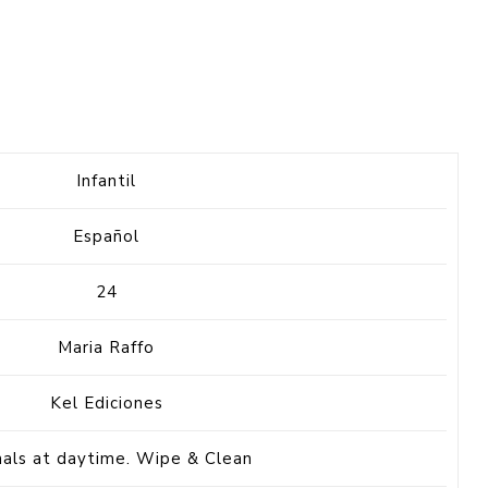
Infantil
Español
24
Maria Raffo
Kel Ediciones
als at daytime. Wipe & Clean