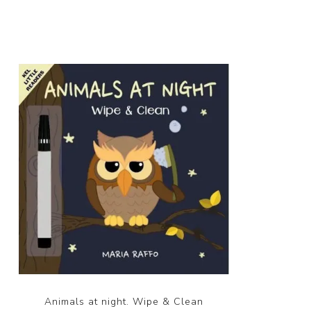
Animals at night. Wipe & Clean