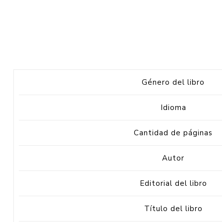
Género del libro
Idioma
Cantidad de páginas
Autor
Editorial del libro
Título del libro