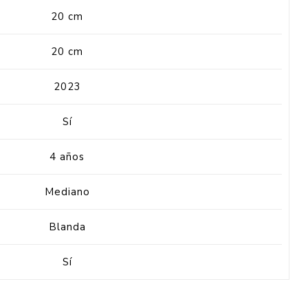
20 cm
20 cm
2023
Sí
4 años
Mediano
Blanda
Sí