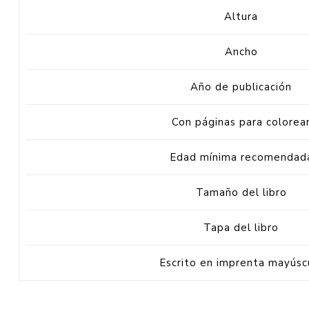
Altura
Ancho
Año de publicación
Con páginas para colorea
Edad mínima recomendad
Tamaño del libro
Tapa del libro
Escrito en imprenta mayúsc