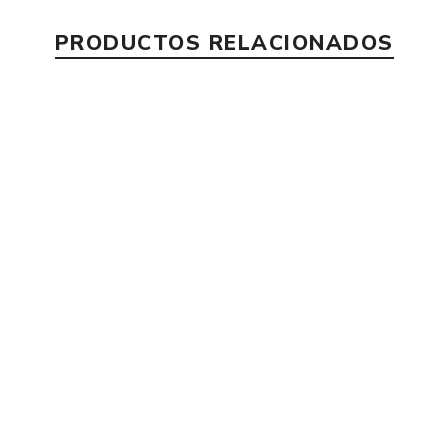
PRODUCTOS RELACIONADOS