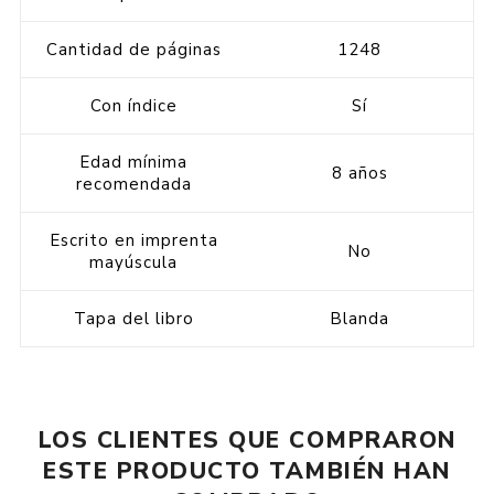
Cantidad de páginas
1248
Con índice
Sí
Edad mínima
8 años
recomendada
Escrito en imprenta
No
mayúscula
Tapa del libro
Blanda
LOS CLIENTES QUE COMPRARON
ESTE PRODUCTO TAMBIÉN HAN