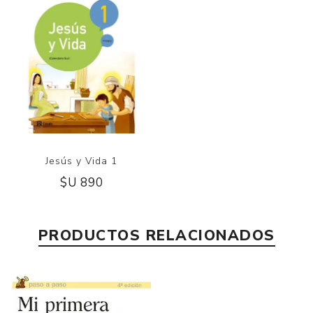
Jesús y Vida 1
$U 890
PRODUCTOS RELACIONADOS