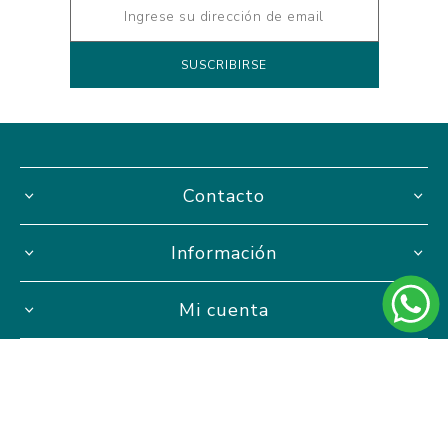
Contacto
Información
Mi cuenta
Hasta 3 cuotas sin interés