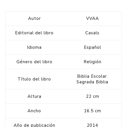
Autor
VVAA
Editorial del libro
Casals
Idioma
Español
Género del libro
Religión
Biblia Escolar.
Título del libro
Sagrada Biblia
Altura
22 cm
Ancho
16.5 cm
Año de publicación
2014