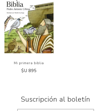
Mi primera biblia
$U 895
Suscripción al boletín