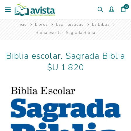
(0)
Inicio
Libros
Espiritualidad
La Biblia
Biblia escolar. Sagrada Biblia
Biblia escolar. Sagrada Biblia
$U 1.820