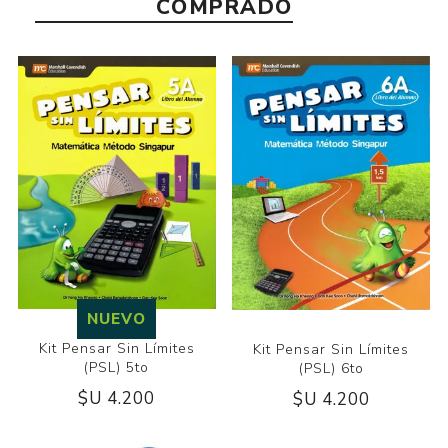
COMPRADO
NUEVO
Kit Pensar Sin Límites
Kit Pensar Sin Límites
(PSL) 5to
(PSL) 6to
$U 4.200
$U 4.200