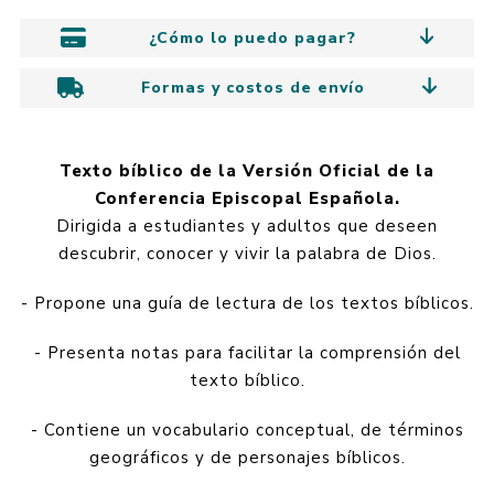
¿Cómo lo puedo pagar?
Formas y costos de envío
Texto bíblico de la Versión Oficial de la
Conferencia Episcopal Española.
Dirigida a estudiantes y adultos que deseen
descubrir, conocer y vivir la palabra de Dios.
- Propone una guía de lectura de los textos bíblicos.
- Presenta notas para facilitar la comprensión del
texto bíblico.
- Contiene un vocabulario conceptual, de términos
geográficos y de personajes bíblicos.