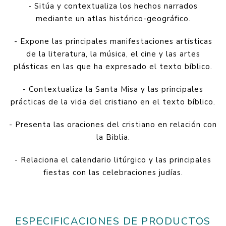
- Sitúa y contextualiza los hechos narrados
mediante un atlas histórico-geográfico.
- Expone las principales manifestaciones artísticas
de la literatura, la música, el cine y las artes
plásticas en las que ha expresado el texto bíblico.
- Contextualiza la Santa Misa y las principales
prácticas de la vida del cristiano en el texto bíblico.
- Presenta las oraciones del cristiano en relación con
la Biblia.
- Relaciona el calendario litúrgico y las principales
fiestas con las celebraciones judías.
ESPECIFICACIONES DE PRODUCTOS