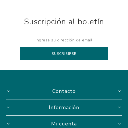
Suscripción al boletín
Contacto
Información
Mi cuenta