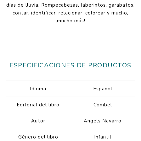
días de lluvia. Rompecabezas, laberintos, garabatos,
contar, identificar, relacionar, colorear y mucho,
¡mucho más!
ESPECIFICACIONES DE PRODUCTOS
Idioma
Español
Editorial del libro
Combel
Autor
Angels Navarro
Género del libro
Infantil