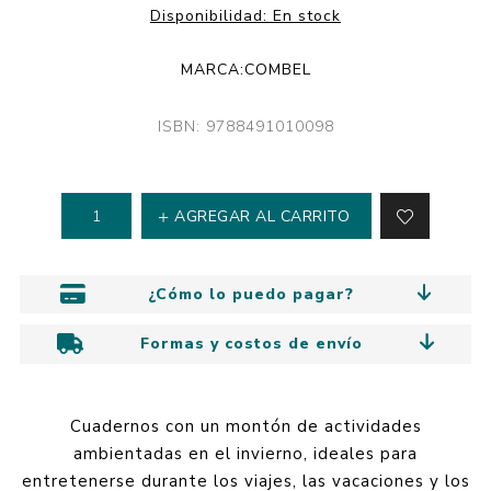
Disponibilidad:
En stock
MARCA:
COMBEL
ISBN: 9788491010098
AGREGAR AL CARRITO
¿Cómo lo puedo pagar?
Formas y costos de envío
Cuadernos con un montón de actividades
ambientadas en el invierno, ideales para
entretenerse durante los viajes, las vacaciones y los