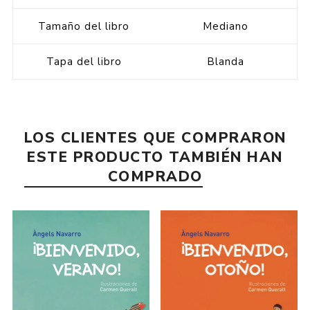
Tamaño del libro
Mediano
Tapa del libro
Blanda
LOS CLIENTES QUE COMPRARON
ESTE PRODUCTO TAMBIÉN HAN
COMPRADO