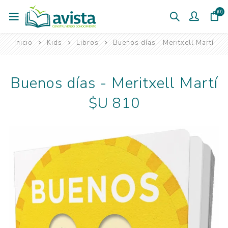
(0)
Inicio
Kids
Libros
Buenos días - Meritxell Martí
Buenos días - Meritxell Martí
$U 810