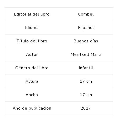
Editorial del libro
Combel
Idioma
Español
Título del libro
Buenos días
Autor
Meritxell Martí
Género del libro
Infantil
Altura
17 cm
Ancho
17 cm
Año de publicación
2017