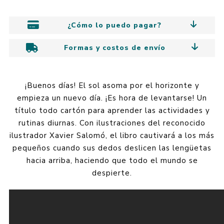
¿Cómo lo puedo pagar?
Formas y costos de envío
¡Buenos días! El sol asoma por el horizonte y
empieza un nuevo día. ¡Es hora de levantarse! Un
título todo cartón para aprender las actividades y
rutinas diurnas. Con ilustraciones del reconocido
ilustrador Xavier Salomó, el libro cautivará a los más
pequeños cuando sus dedos deslicen las lengüetas
hacia arriba, haciendo que todo el mundo se
despierte.