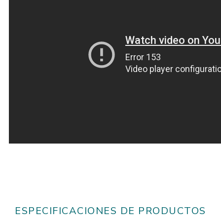
ESPECIFICACIONES DE PRODUCTOS