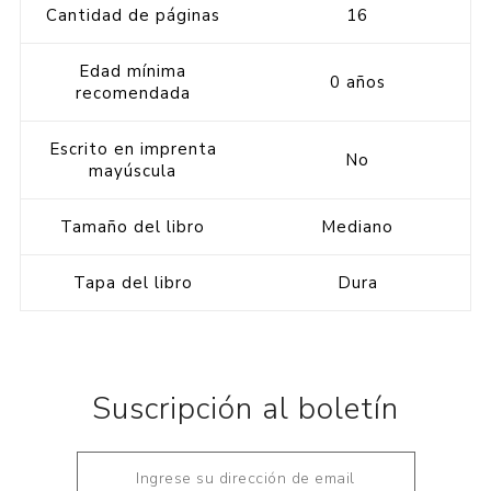
Cantidad de páginas
16
Edad mínima
0 años
recomendada
Escrito en imprenta
No
mayúscula
Tamaño del libro
Mediano
Tapa del libro
Dura
Suscripción al boletín