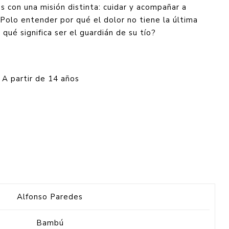
es con una misión distinta: cuidar y acompañar a
 Polo entender por qué el dolor no tiene la última
 qué significa ser el guardián de su tío?
A partir de 14 años
Alfonso Paredes
Bambú