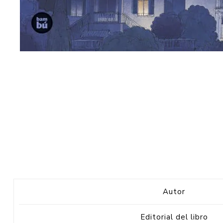
Autor
Editorial del libro