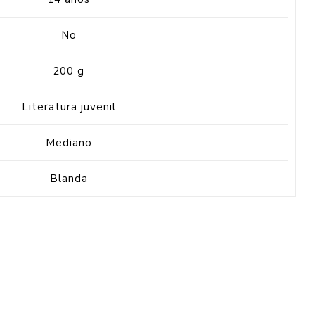
No
200 g
Literatura juvenil
Mediano
Blanda