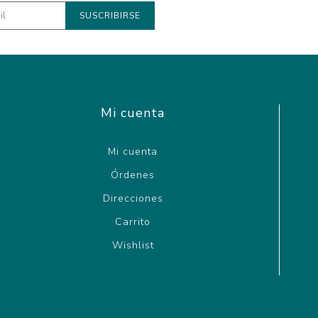
Mi cuenta
Mi cuenta
Órdenes
Direcciones
Carrito
Wishlist