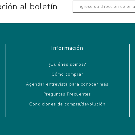
pción al boletín
Información
¿Quiénes somos?
Cómo comprar
Agendar entrevista para conocer más
Preguntas Frecuentes
Condiciones de compra/devolución