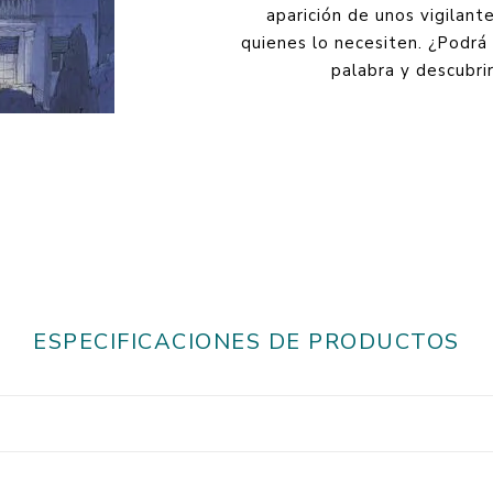
aparición de unos vigilant
quienes lo necesiten. ¿Podrá
palabra y descubrir
ESPECIFICACIONES DE PRODUCTOS