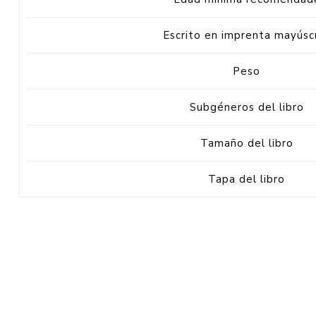
Escrito en imprenta mayúsc
Peso
Subgéneros del libro
Tamaño del libro
Tapa del libro