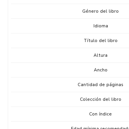
Género del libro
Idioma
Título del libro
Altura
Ancho
Cantidad de páginas
Colección del libro
Con índice
Edad mínima recomendad