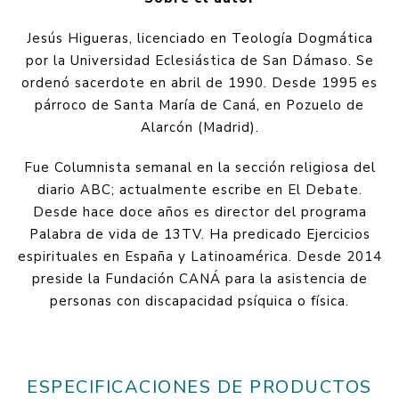
Jesús Higueras, licenciado en Teología Dogmática
por la Universidad Eclesiástica de San Dámaso. Se
ordenó sacerdote en abril de 1990. Desde 1995 es
párroco de Santa María de Caná, en Pozuelo de
Alarcón (Madrid).
Fue Columnista semanal en la sección religiosa del
diario ABC; actualmente escribe en El Debate.
Desde hace doce años es director del programa
Palabra de vida de 13TV. Ha predicado Ejercicios
espirituales en España y Latinoamérica. Desde 2014
preside la Fundación CANÁ para la asistencia de
personas con discapacidad psíquica o física.
ESPECIFICACIONES DE PRODUCTOS