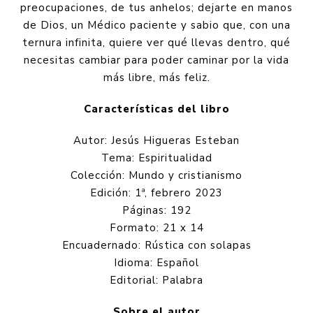
preocupaciones, de tus anhelos; dejarte en manos
de Dios, un Médico paciente y sabio que, con una
ternura infinita, quiere ver qué llevas dentro, qué
necesitas cambiar para poder caminar por la vida
más libre, más feliz.
Características del libro
Autor: Jesús Higueras Esteban
Tema: Espiritualidad
Colección: Mundo y cristianismo
Edición: 1ª, febrero 2023
Páginas: 192
Formato: 21 x 14
Encuadernado: Rústica con solapas
Idioma: Español
Editorial: Palabra
Sobre el autor