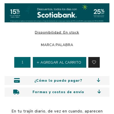
Disponibilidad:
En stock
MARCA:
PALABRA
AGREGAR AL CARRITO
¿Cómo lo puedo pagar?
Formas y costos de envío
En tu trajín diario, de vez en cuando, aparecen