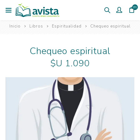
(0)
Inicio
Libros
Espiritualidad
Chequeo espiritual
Chequeo espiritual
$U 1.090