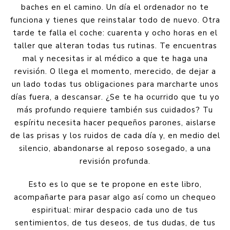
baches en el camino. Un día el ordenador no te
funciona y tienes que reinstalar todo de nuevo. Otra
tarde te falla el coche: cuarenta y ocho horas en el
taller que alteran todas tus rutinas. Te encuentras
mal y necesitas ir al médico a que te haga una
revisión. O llega el momento, merecido, de dejar a
un lado todas tus obligaciones para marcharte unos
días fuera, a descansar. ¿Se te ha ocurrido que tu yo
más profundo requiere también sus cuidados? Tu
espíritu necesita hacer pequeños parones, aislarse
de las prisas y los ruidos de cada día y, en medio del
silencio, abandonarse al reposo sosegado, a una
revisión profunda.
Esto es lo que se te propone en este libro,
acompañarte para pasar algo así como un chequeo
espiritual: mirar despacio cada uno de tus
sentimientos, de tus deseos, de tus dudas, de tus