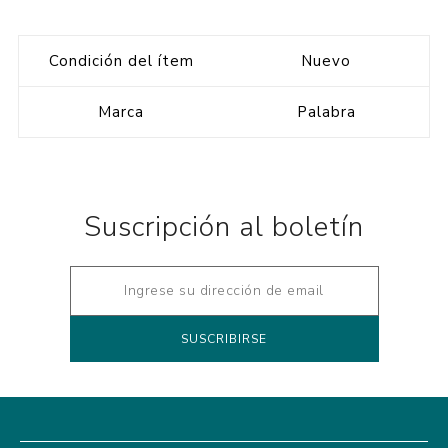
Condición del ítem
Nuevo
Marca
Palabra
Suscripción al boletín