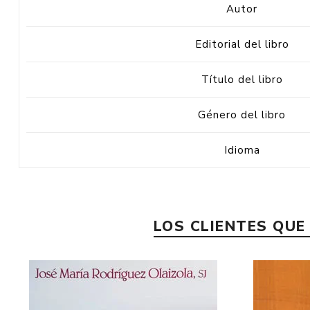
Autor
Editorial del libro
Título del libro
Género del libro
Idioma
LOS CLIENTES QU