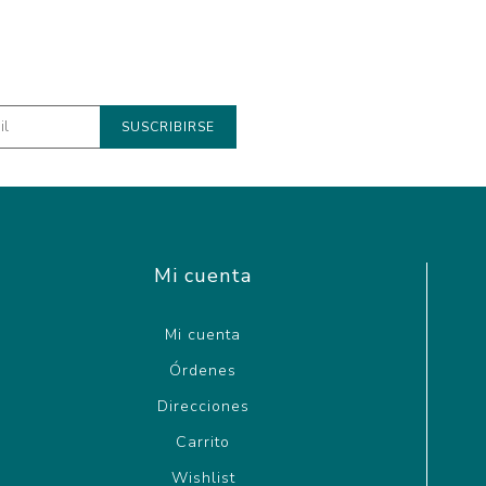
Mi cuenta
Mi cuenta
Órdenes
Direcciones
Carrito
Wishlist