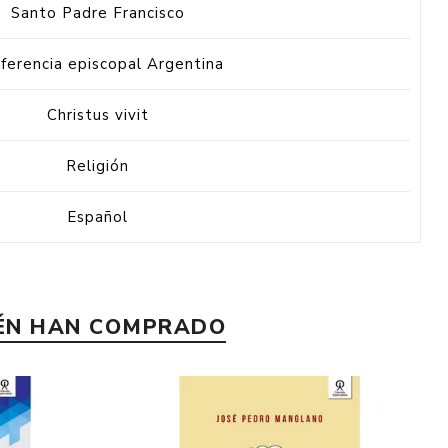
Santo Padre Francisco
ferencia episcopal Argentina
Christus vivit
Religión
Español
IÉN HAN COMPRADO