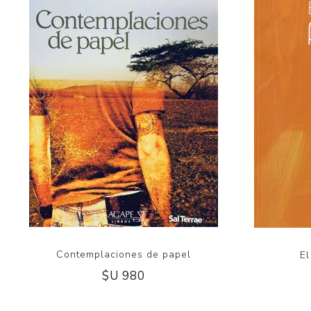
Contemplaciones de papel
El
$U 980