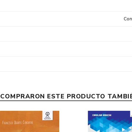
Con
E COMPRARON ESTE PRODUCTO TAMB