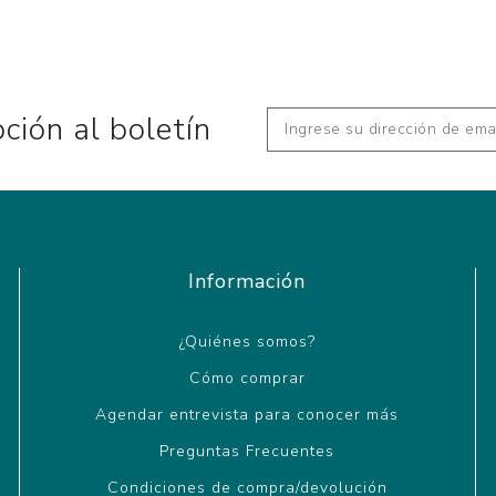
pción al boletín
Información
¿Quiénes somos?
Cómo comprar
Agendar entrevista para conocer más
Preguntas Frecuentes
Condiciones de compra/devolución