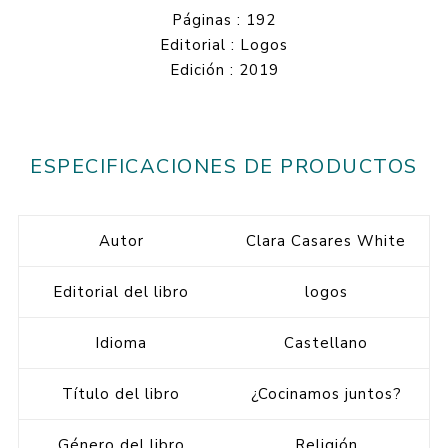
Páginas : 192
Editorial : Logos
Edición : 2019
ESPECIFICACIONES DE PRODUCTOS
Autor
Clara Casares White
Editorial del libro
logos
Idioma
Castellano
Título del libro
¿Cocinamos juntos?
Género del libro
Religión