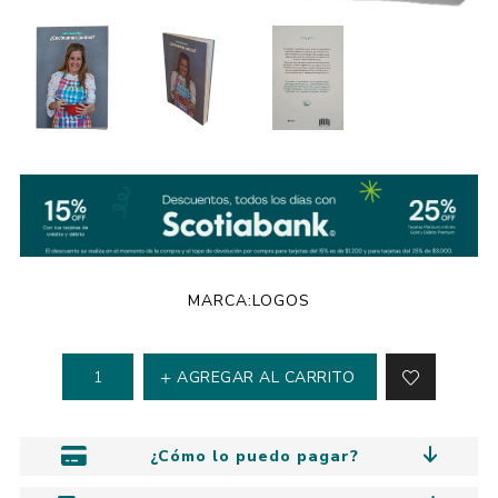
MARCA:
LOGOS
AGREGAR AL CARRITO
¿Cómo lo puedo pagar?