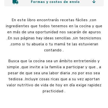
Formas y costos de envío
En este libro encontrarás recetas fáciles ,con
ingredientes que todos tenemos en la cocina y que
en más de una oportunidad nos sacarán de apuros
.En sus páginas hay ideas sencillas ,sin tecnicismos
,como si tu abuela o tu mamá te las estuvieran
contando .
Busca que la cocina sea un ámbito entretenido y
simple ,que invite a la familia a participar y que , a
pesar de que sea una labor diaria ,no por eso sea
tediosa .Incluye cosas ricas que a su vez aportan
valor nutritivo de vida de hoy en día exige rapidez
practicidad .