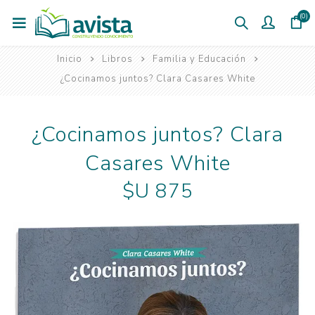
(0)
Inicio
Libros
Familia y Educación
¿Cocinamos juntos? Clara Casares White
¿Cocinamos juntos? Clara
Casares White
$U 875