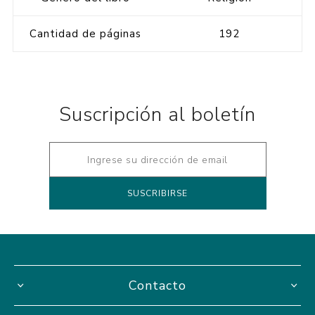
Cantidad de páginas
192
Suscripción al boletín
Contacto