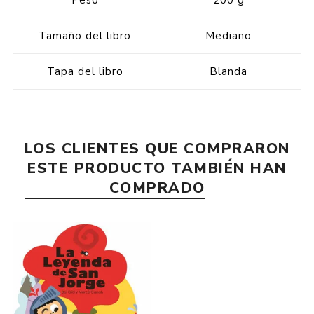
Peso
200 g
Tamaño del libro
Mediano
Tapa del libro
Blanda
LOS CLIENTES QUE COMPRARON
ESTE PRODUCTO TAMBIÉN HAN
COMPRADO