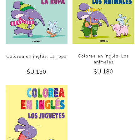
Colorea en inglés. Los
Colorea en inglés. La ropa
animales
$U 180
$U 180