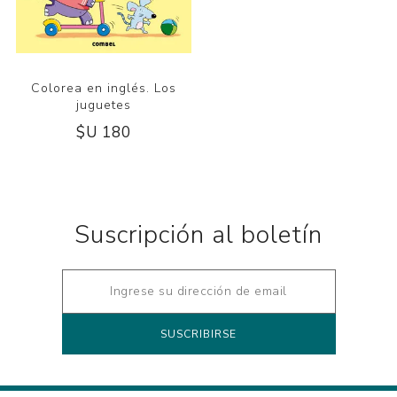
Colorea en inglés. Los
juguetes
$U 180
Suscripción al boletín