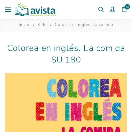
(0)
Inicio
Kids
Colorea en inglés. La comida
Colorea en inglés. La comida
$U 180