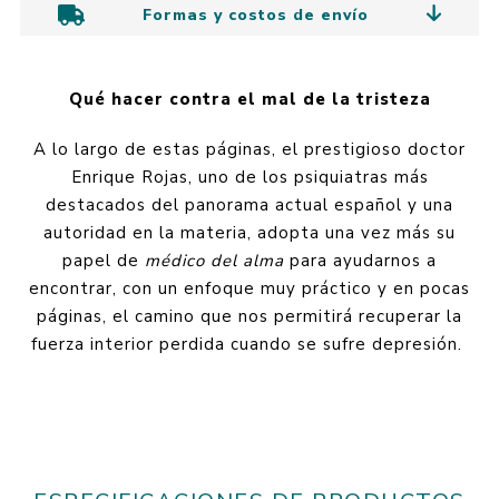
Formas y costos de envío
Qué hacer contra el mal de la tristeza
A lo largo de estas páginas, el prestigioso doctor
Enrique Rojas, uno de los psiquiatras más
destacados del panorama actual español y una
autoridad en la materia, adopta una vez más su
papel de
médico del alma
para ayudarnos a
encontrar, con un enfoque muy práctico y en pocas
páginas, el camino que nos permitirá recuperar la
fuerza interior perdida cuando se sufre depresión.