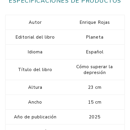
ESPECIFICACIONES DE PRODUCTOS
Autor
Enrique Rojas
Editorial del libro
Planeta
Idioma
Español
Cómo superar la
Título del libro
depresión
Altura
23 cm
Ancho
15 cm
Año de publicación
2025