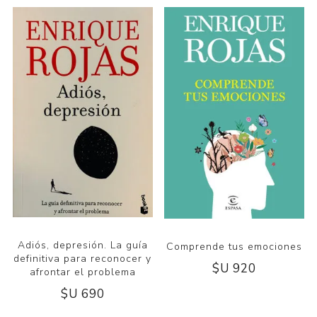
Adiós, depresión. La guía
Comprende tus emociones
definitiva para reconocer y
$U 920
afrontar el problema
$U 690