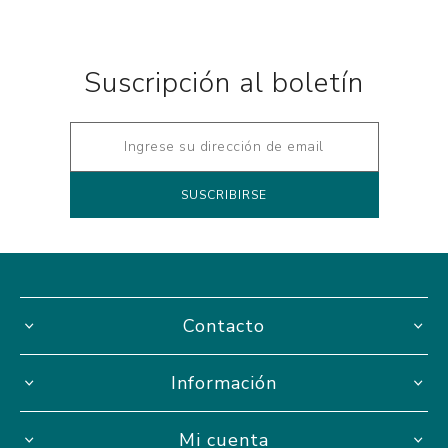
Suscripción al boletín
Contacto
Información
Mi cuenta