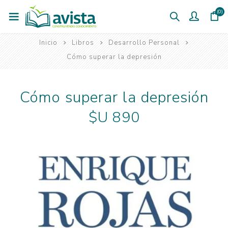
(0)
Inicio
Libros
Desarrollo Personal
Cómo superar la depresión
Cómo superar la depresión
$U 890