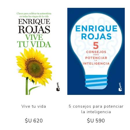
Vive tu vida
5 consejos para potenciar
la inteligencia
$U 620
$U 590