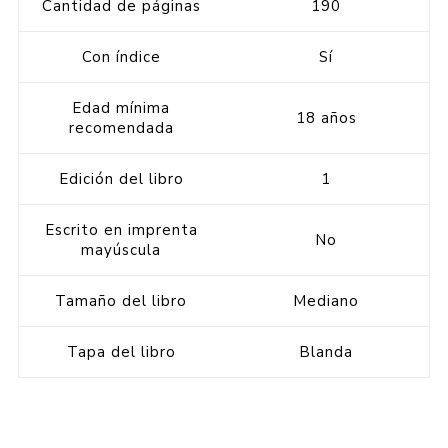
Cantidad de páginas
190
Con índice
Sí
Edad mínima
18 años
recomendada
Edición del libro
1
Escrito en imprenta
No
mayúscula
Tamaño del libro
Mediano
Tapa del libro
Blanda