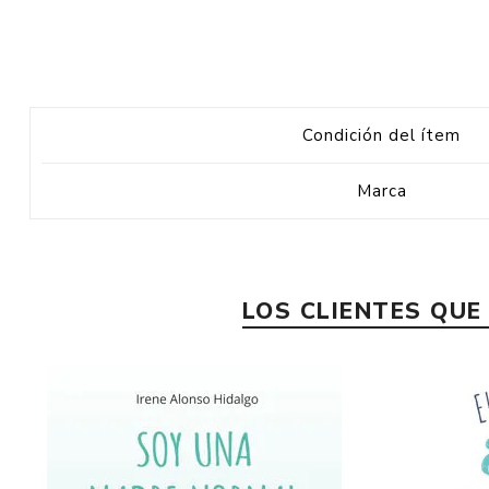
Condición del ítem
Marca
LOS CLIENTES QU