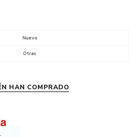
Nuevo
Otras
IÉN HAN COMPRADO