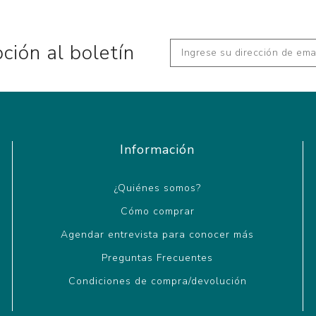
pción al boletín
Información
¿Quiénes somos?
Cómo comprar
Agendar entrevista para conocer más
Preguntas Frecuentes
Condiciones de compra/devolución