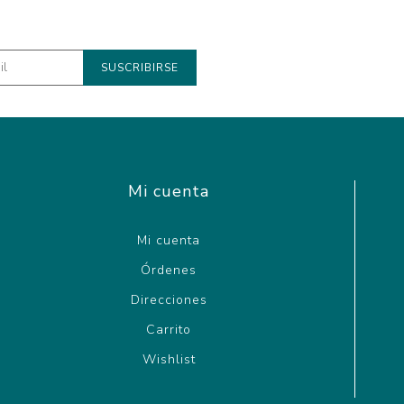
Mi cuenta
Mi cuenta
Órdenes
Direcciones
Carrito
Wishlist