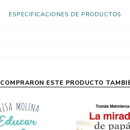
ESPECIFICACIONES DE PRODUCTOS
E COMPRARON ESTE PRODUCTO TAMB