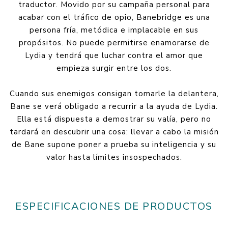
traductor. Movido por su campaña personal para
acabar con el tráfico de opio, Banebridge es una
persona fría, metódica e implacable en sus
propósitos. No puede permitirse enamorarse de
Lydia y tendrá que luchar contra el amor que
empieza surgir entre los dos.
Cuando sus enemigos consigan tomarle la delantera,
Bane se verá obligado a recurrir a la ayuda de Lydia.
Ella está dispuesta a demostrar su valía, pero no
tardará en descubrir una cosa: llevar a cabo la misión
de Bane supone poner a prueba su inteligencia y su
valor hasta límites insospechados.
ESPECIFICACIONES DE PRODUCTOS