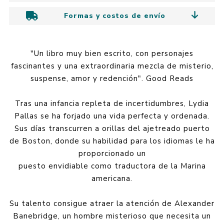
Formas y costos de envío
"Un libro muy bien escrito, con personajes
fascinantes y una extraordinaria mezcla de misterio,
suspense, amor y redención". Good Reads
Tras una infancia repleta de incertidumbres, Lydia
Pallas se ha forjado una vida perfecta y ordenada.
Sus días transcurren a orillas del ajetreado puerto
de Boston, donde su habilidad para los idiomas le ha
proporcionado un
puesto envidiable como traductora de la Marina
americana.
Su talento consigue atraer la atención de Alexander
Banebridge, un hombre misterioso que necesita un