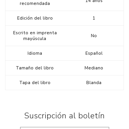
14 años
recomendada
Edición del libro
1
Escrito en imprenta
No
mayúscula
Idioma
Español
Tamaño del libro
Mediano
Tapa del libro
Blanda
Suscripción al boletín