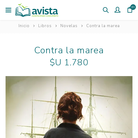
(0)
Inicio
Libros
Novelas
Contra la marea
Contra la marea
$U 1.780