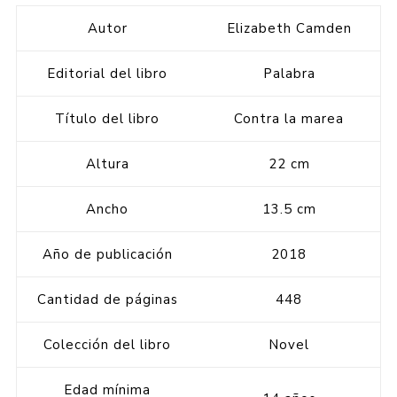
Autor
Elizabeth Camden
Editorial del libro
Palabra
Título del libro
Contra la marea
Altura
22 cm
Ancho
13.5 cm
Año de publicación
2018
Cantidad de páginas
448
Colección del libro
Novel
Edad mínima