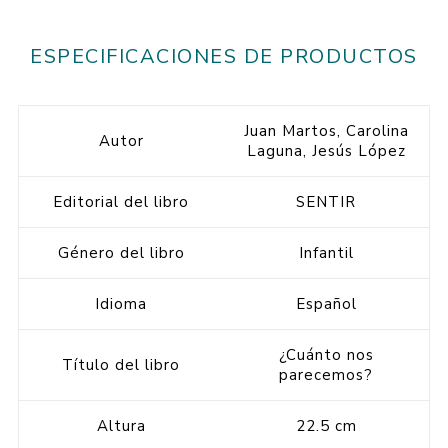
ESPECIFICACIONES DE PRODUCTOS
Juan Martos, Carolina
Autor
Laguna, Jesús López
Editorial del libro
SENTIR
Género del libro
Infantil
Idioma
Español
¿Cuánto nos
Título del libro
parecemos?
Altura
22.5 cm