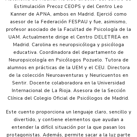
Estimulacióin Precoz CEOPS y del Centro Leo
Kanner de APNA, ambos en Madrid. Ejerció como
asesor de la Federación FESPAU y fue, asimismo,
profesor asociado de la Facultad de Psicología de la
UAM. Actualmente dirige el Centro DELETREA en
Madrid. Carolina es neuropsicóloga y psicóloga
educativa. Coordinadora del departamento de
Neuropsicología en Psicólogos Pozuelo. Tutora de
alumnos en prácticas de la UEM y el CEU. Directora
de la colección Neuroaventuras y Neuricuentos en
Sentir. Docente colaboradora en la Universidad
Internacional de La Rioja. Asesora de la Sección
Clínica del Colegio Oficial de Psicólogos de Madrid.
Este cuento proporciona un lenguaje claro, sencillo y
divertido, y contiene elementos que ayudan a
entender la difícil situación por la que pasan los
protagonistas. Además, permite sacar a la luz parte