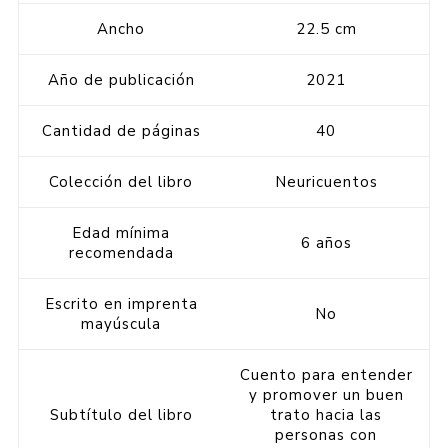
Ancho
22.5 cm
Año de publicación
2021
Cantidad de páginas
40
Colección del libro
Neuricuentos
Edad mínima
6 años
recomendada
Escrito en imprenta
No
mayúscula
Cuento para entender
y promover un buen
Subtítulo del libro
trato hacia las
personas con