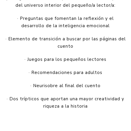
del universo interior del pequeño/a lector/a:
· Preguntas que fomentan la reflexión y el
desarrollo de la inteligencia emocional
· Elemento de transición a buscar por las páginas del
cuento
· Juegos para los pequeños lectores
· Recomendaciones para adultos
· Neurisobre al final del cuento
· Dos trípticos que aportan una mayor creatividad y
riqueza a la historia