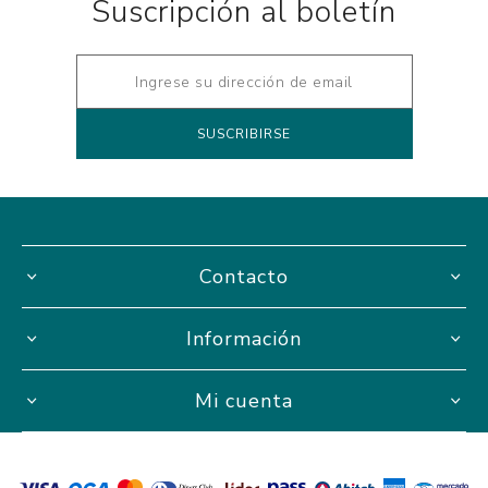
Suscripción al boletín
Contacto
Información
Mi cuenta