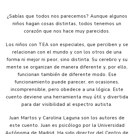
¿Sabías que todos nos parecemos? Aunque algunos
niños hagan cosas distintas, todos tenemos un
corazón que nos hace muy parecidos.
Los niños con TEA son especiales, que perciben y se
relacionan con el mundo y con los otros de una
forma ni mejor ni peor, sino distinta. Su cerebro y su
mente se organizan de manera diferente y, por ello,
funcionan también de diferente modo. Ese
funcionamiento puede parecer, en ocasiones,
incomprensible, pero obedece a una lógica. Este
cuento deviene una herramienta muy útil y divertida
para dar visibilidad al espectro autista.
Juan Martos y Carolina Laguna son los autores de
este cuento. Juan es psicólogo por la Universidad
Autónoma de Madrid. Ha sido director del Centro de