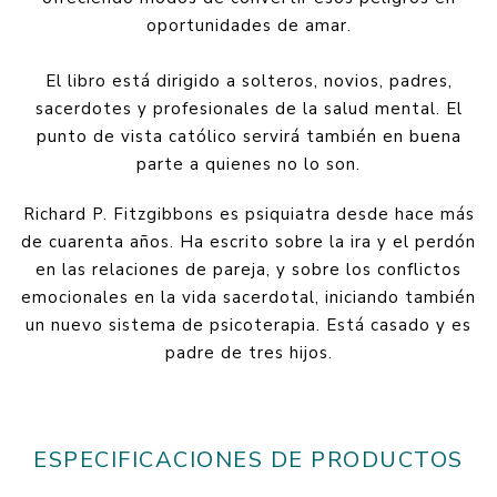
oportunidades de amar.
El libro está dirigido a solteros, novios, padres,
sacerdotes y profesionales de la salud mental. El
punto de vista católico servirá también en buena
parte a quienes no lo son.
Richard P. Fitzgibbons es psiquiatra desde hace más
de cuarenta años. Ha escrito sobre la ira y el perdón
en las relaciones de pareja, y sobre los conflictos
emocionales en la vida sacerdotal, iniciando también
un nuevo sistema de psicoterapia. Está casado y es
padre de tres hijos.
ESPECIFICACIONES DE PRODUCTOS