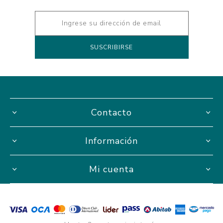
Contacto
Información
Mi cuenta