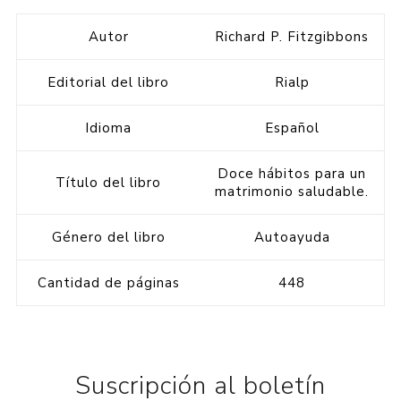
Autor
Richard P. Fitzgibbons
Editorial del libro
Rialp
Idioma
Español
Doce hábitos para un
Título del libro
matrimonio saludable.
Género del libro
Autoayuda
Cantidad de páginas
448
Suscripción al boletín