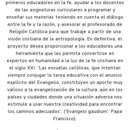
primeros educadores en la fe, ayudar a los docentes
de las asignaturas curriculares a programar y
enseñar sus materias teniendo en cuenta el diálogo
entre la fe y la razón, y asesorar al profesorado de
Religión Católica para que trabaje a partir de una
visión cristiana de la antropología. En definitiva, el
proyecto desea proporcionar a los educadores una
herramienta que les permita convertirse en
expertos en humanidad a la luz de la fe cristiana en
el siglo XXI. 'Las escuelas católicas, que intentan
siempre conjugar la tarea educativa con el anuncio
explícito del Evangelio, constituyen un aporte muy
valioso a la evangelización de la cultura, aún en los
países y ciudades donde una situación adversa nos
estimule a usar nuestra creatividad para encontrar
los caminos adecuados'. ('Evangelii gaudium', Papa
Francisco).