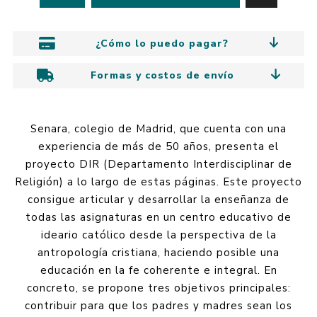
¿Cómo lo puedo pagar?
Formas y costos de envío
Senara, colegio de Madrid, que cuenta con una
experiencia de más de 50 años, presenta el
proyecto DIR (Departamento Interdisciplinar de
Religión) a lo largo de estas páginas. Este proyecto
consigue articular y desarrollar la enseñanza de
todas las asignaturas en un centro educativo de
ideario católico desde la perspectiva de la
antropología cristiana, haciendo posible una
educación en la fe coherente e integral. En
concreto, se propone tres objetivos principales:
contribuir para que los padres y madres sean los