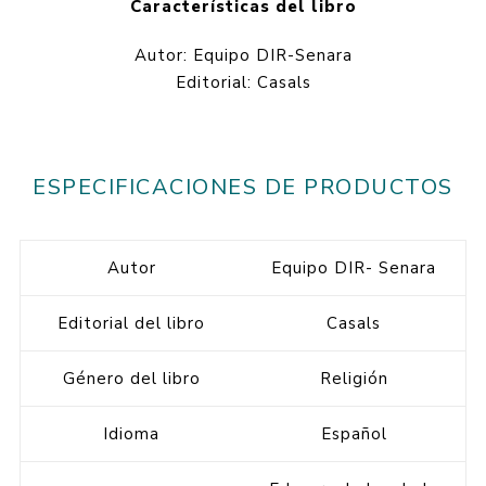
Características del libro
Autor: Equipo DIR-Senara
Editorial: Casals
ESPECIFICACIONES DE PRODUCTOS
Autor
Equipo DIR- Senara
Editorial del libro
Casals
Género del libro
Religión
Idioma
Español