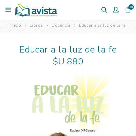
(0)
Inicio
Libros
Docencia
Educar a la luz de la fe
Educar a la luz de la fe
$U 880