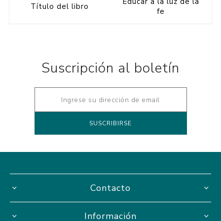
Educar a la luz de la
Título del libro
fe
Suscripción al boletín
Contacto
Información