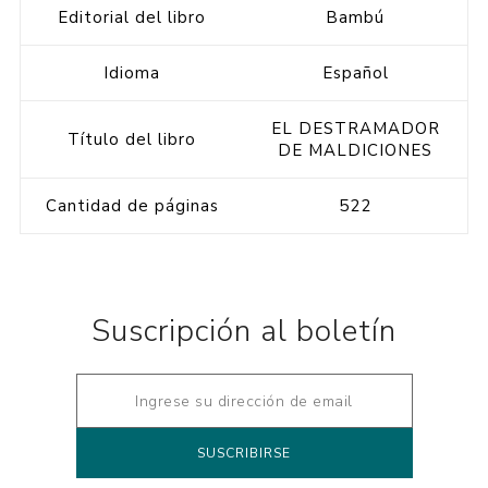
Editorial del libro
Bambú
Idioma
Español
EL DESTRAMADOR
Título del libro
DE MALDICIONES
Cantidad de páginas
522
Suscripción al boletín