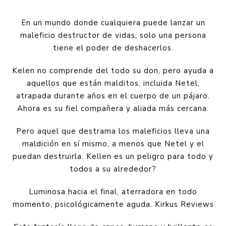
En un mundo donde cualquiera puede lanzar un
maleficio destructor de vidas, solo una persona
tiene el poder de deshacerlos.
Kelen no comprende del todo su don, pero ayuda a
aquellos que están malditos, incluida Netel,
atrapada durante años en el cuerpo de un pájaro.
Ahora es su fiel compañera y aliada más cercana.
Pero aquel que destrama los maleficios lleva una
maldición en sí mismo, a menos que Netel y el
puedan destruirla. Kellen es un peligro para todo y
todos a su alrededor?
Luminosa hacia el final, aterradora en todo
momento, psicológicamente aguda. Kirkus Reviews