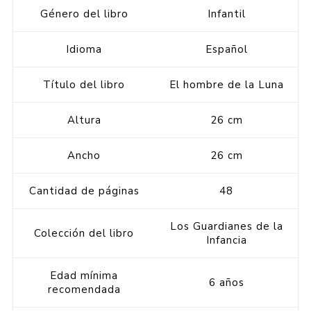
Género del libro
Infantil
Idioma
Español
Título del libro
El hombre de la Luna
Altura
26 cm
Ancho
26 cm
Cantidad de páginas
48
Los Guardianes de la
Colección del libro
Infancia
Edad mínima
6 años
recomendada