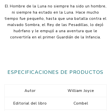
El Hombre de la Luna no siempre ha sido un hombre,
ni siempre ha estado en la Luna. Hace mucho
tiempo fue pequeño, hasta que una batalla contra el
malvado Sombra, el Rey de las Pesadillas, lo dejó
huérfano y le empujó a una aventura que le
convertiría en el primer Guardián de la Infancia.
ESPECIFICACIONES DE PRODUCTOS
Autor
William Joyce
Editorial del libro
Combel