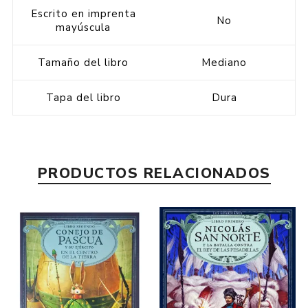
Escrito en imprenta
No
mayúscula
Tamaño del libro
Mediano
Tapa del libro
Dura
PRODUCTOS RELACIONADOS