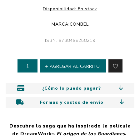
Disponibilidad:
En stock
MARCA:
COMBEL
ISBN: 9788498258219
AGREGAR AL CARRITO
¿Cómo lo puedo pagar?
Formas y costos de envío
Descubre la saga que ha inspirado la película
de DreamWorks
El origen de los Guardianes
.