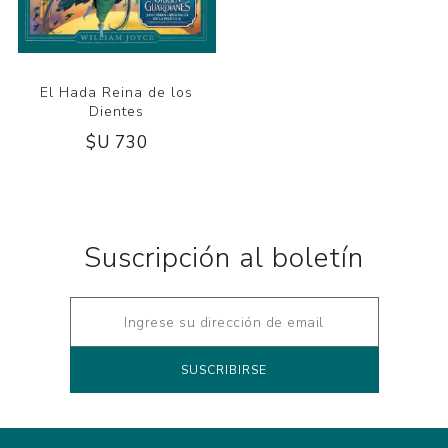
El Hada Reina de los
Dientes
$U 730
Suscripción al boletín