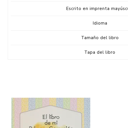
Escrito en imprenta mayúsc
Idioma
Tamaño del libro
Tapa del libro