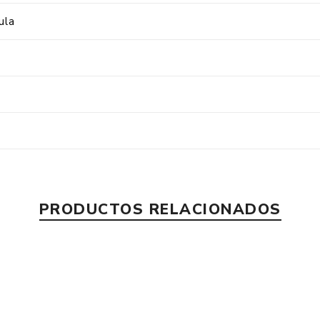
ula
PRODUCTOS RELACIONADOS