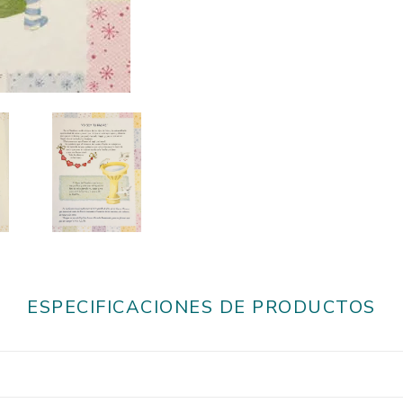
ESPECIFICACIONES DE PRODUCTOS