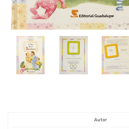
Autor