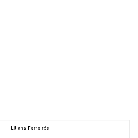
Liliana Ferreirós