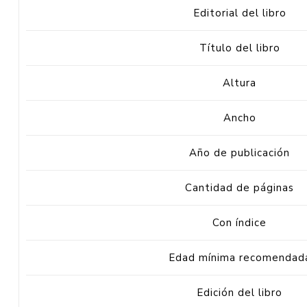
Editorial del libro
Título del libro
Altura
Ancho
Año de publicación
Cantidad de páginas
Con índice
Edad mínima recomendad
Edición del libro