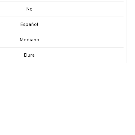
No
Español
Mediano
Dura