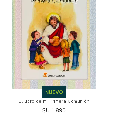
NUEVO
El libro de mi Primera Comunión
$U 1.890