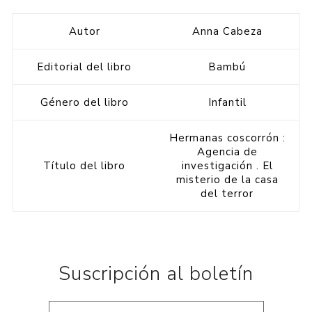
Autor
Anna Cabeza
Editorial del libro
Bambú
Género del libro
Infantil
Hermanas coscorrón :
Agencia de
Título del libro
investigación . El
misterio de la casa
del terror
Suscripción al boletín