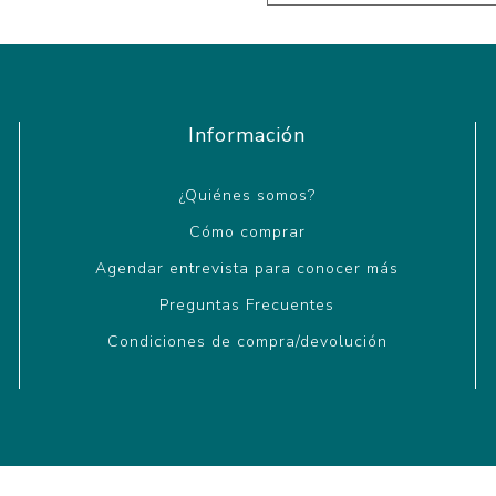
Información
¿Quiénes somos?
Cómo comprar
Agendar entrevista para conocer más
Preguntas Frecuentes
Condiciones de compra/devolución