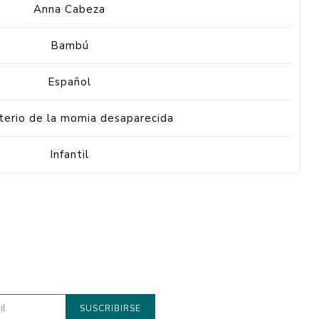
Anna Cabeza
Bambú
Español
sterio de la momia desaparecida
Infantil