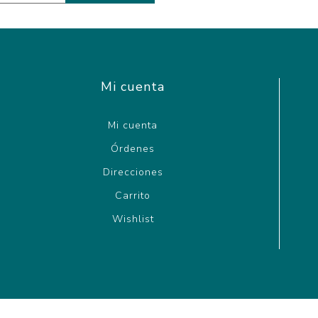
Mi cuenta
Mi cuenta
Órdenes
Direcciones
Carrito
Wishlist