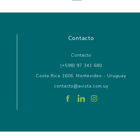
Contacto
Contacto
(+598) 97 341 680
Costa Rica 1606, Montevideo - Uruguay
contacto@avista.com.uy