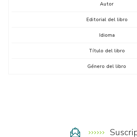
Autor
Editorial del libro
Idioma
Título del libro
Género del libro
Suscri