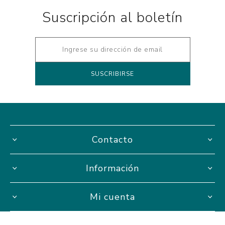
Suscripción al boletín
Contacto
Información
Mi cuenta