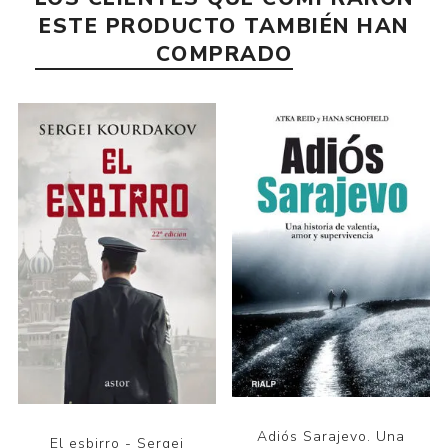
ESTE PRODUCTO TAMBIÉN HAN
COMPRADO
Adiós Sarajevo. Una
El esbirro - Sergei