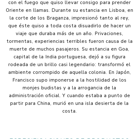
con el fuego que quiso llevar consigo para prender
Oriente en llamas. Durante su estancia en Lisboa, en
la corte de los Braganza, impresionó tanto al rey,
que éste quiso a toda costa disuadirlo de hacer un
viaje que duraba más de un año. Privaciones,
tormentas, experiencias terribles fueron causa de la
muerte de muchos pasajeros. Su estancia en Goa,
capital de la India portuguesa, dejó a su figura
rodeada de un brillo casi legendario: transformó el
ambiente corrompido de aquella colonia. En Japón,
Francisco supo imponerse a la hostilidad de los
monjes budistas y a la arrogancia de la
administración oficial. Y cuando estaba a punto de
partir para China, murió en una isla desierta de la
costa.