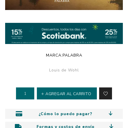
MARCA:
PALABRA
Louis de Wohl
AGREGAR AL CARRITO
¿Cómo lo puedo pagar?
Formas y costos de envío