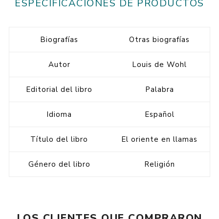
ESPECIFICACIONES DE PRODUCTOS
Biografías
Otras biografías
Autor
Louis de Wohl
Editorial del libro
Palabra
Idioma
Español
Título del libro
El oriente en llamas
Género del libro
Religión
LOS CLIENTES QUE COMPRARON