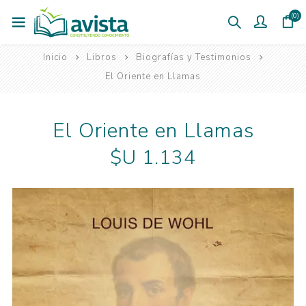
(0)
Inicio
Libros
Biografías y Testimonios
El Oriente en Llamas
El Oriente en Llamas
$U 1.134