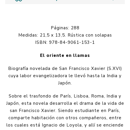
Páginas: 288
Medidas: 21,5 x 13,5. Rústica con solapas
ISBN: 978-84-9061-153-1
El oriente en llamas
Biografía novelada de San Francisco Xavier (S.XVI)
cuya labor evangelizadora le llevó hasta la India y
Japón.
Sobre el trasfondo de París, Lisboa, Roma, India y
Japón, esta novela desarrolla el drama de la vida de
san Francisco Xavier. Siendo estudiante en París,
comparte habitación con otros compañeros, entre
los cuales está Ignacio de Loyola, y allí se enciende