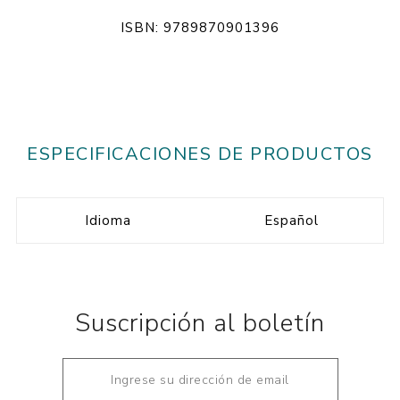
ISBN: 9789870901396
ESPECIFICACIONES DE PRODUCTOS
Idioma
Español
Suscripción al boletín