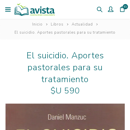
(0)
Inicio
Libros
Actualidad
El suicidio. Aportes pastorales para su tratamiento
El suicidio. Aportes
pastorales para su
tratamiento
$U 590