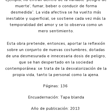
muerte’, fumar, beber o conducir de forma
desmedida”. La vida afectiva se ha vuelto más
inestable y superficial, se sostiene cada vez más la
temporalidad del amor y se lo observa como un
mero sentimiento.
Esta obra pretende, entonces, aportar la reflexión
sobre un conjunto de nuevas costumbres, dotadas
de una desmesurada e innecesaria dosis de peligro,
que se han despertado en la sociedad
contemporánea: se trata de la desvalorización de la
propia vida, tanto la personal como la ajena.
Páginas: 136
Encuadernación: Tapa blanda
Año de publicación: 2013