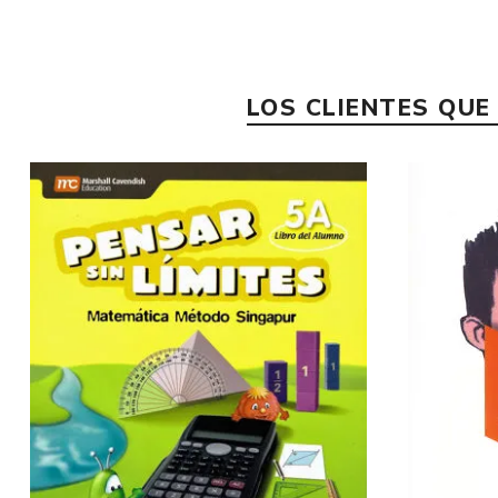
LOS CLIENTES QU