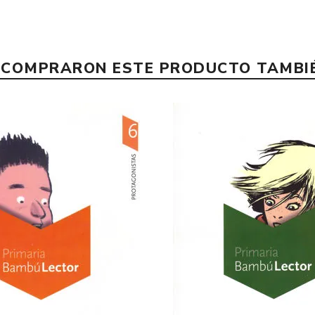
E COMPRARON ESTE PRODUCTO TAMB