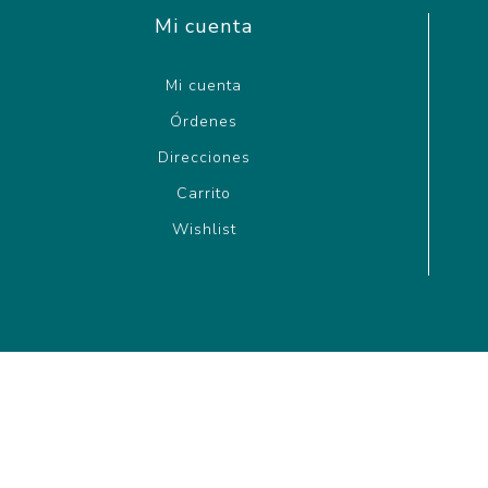
Mi cuenta
Mi cuenta
Órdenes
Direcciones
Carrito
Wishlist