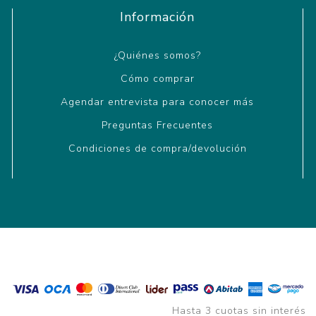
Información
¿Quiénes somos?
Cómo comprar
Agendar entrevista para conocer más
Preguntas Frecuentes
Condiciones de compra/devolución
Hasta 3 cuotas sin interés