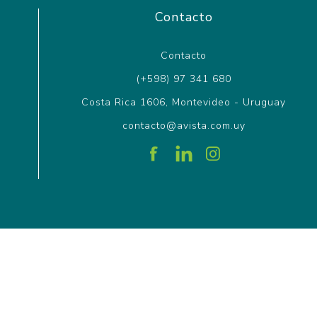
Contacto
Contacto
(+598) 97 341 680
Costa Rica 1606, Montevideo - Uruguay
contacto@avista.com.uy