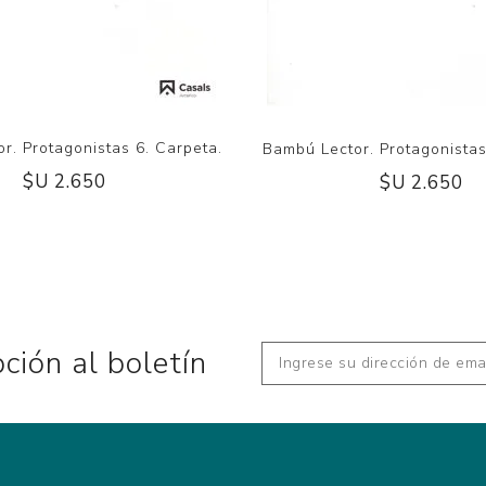
r. Protagonistas 6. Carpeta.
Bambú Lector. Protagonistas
$U 2.650
$U 2.650
pción al boletín