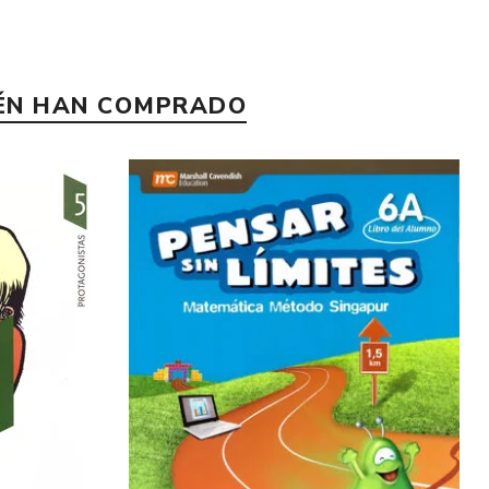
IÉN HAN COMPRADO