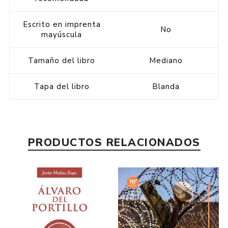
Escrito en imprenta
No
mayúscula
Tamaño del libro
Mediano
Tapa del libro
Blanda
PRODUCTOS RELACIONADOS