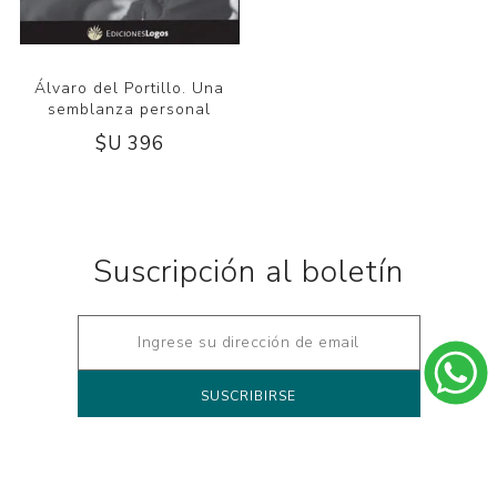
Álvaro del Portillo. Una
semblanza personal
$U 396
Suscripción al boletín