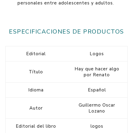
personales entre adolescentes y adultos.
ESPECIFICACIONES DE PRODUCTOS
Editorial
Logos
Hay que hacer algo
Título
por Renato
Idioma
Español
Guillermo Oscar
Autor
Lozano
Editorial del libro
logos