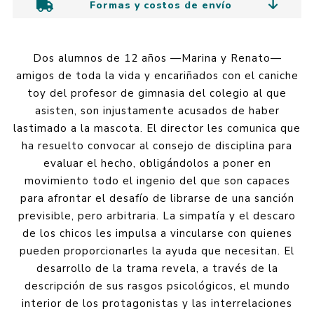
Formas y costos de envío
Dos alumnos de 12 años —Marina y Renato—
amigos de toda la vida y encariñados con el caniche
toy del profesor de gimnasia del colegio al que
asisten, son injustamente acusados de haber
lastimado a la mascota. El director les comunica que
ha resuelto convocar al consejo de disciplina para
evaluar el hecho, obligándolos a poner en
movimiento todo el ingenio del que son capaces
para afrontar el desafío de librarse de una sanción
previsible, pero arbitraria. La simpatía y el descaro
de los chicos les impulsa a vincularse con quienes
pueden proporcionarles la ayuda que necesitan. El
desarrollo de la trama revela, a través de la
descripción de sus rasgos psicológicos, el mundo
interior de los protagonistas y las interrelaciones