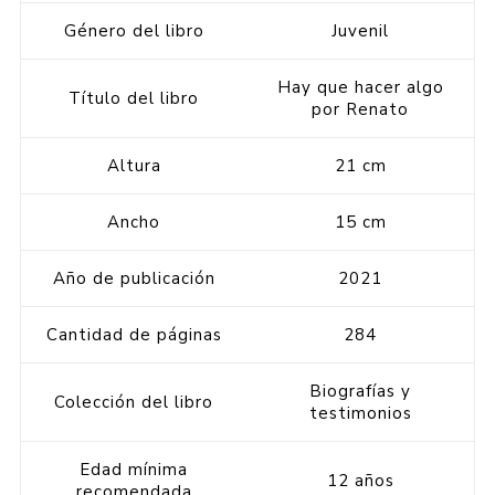
Género del libro
Juvenil
Hay que hacer algo
Título del libro
por Renato
Altura
21 cm
Ancho
15 cm
Año de publicación
2021
Cantidad de páginas
284
Biografías y
Colección del libro
testimonios
Edad mínima
12 años
recomendada