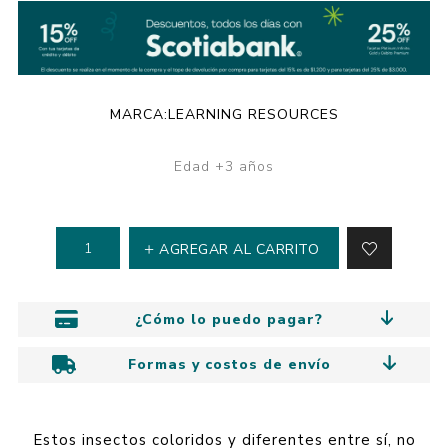
MARCA:
LEARNING RESOURCES
Edad +3 años
AGREGAR AL CARRITO
¿Cómo lo puedo pagar?
Formas y costos de envío
Estos insectos coloridos y diferentes entre sí, no