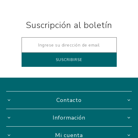
Suscripción al boletín
Contacto
Información
Mi cuenta