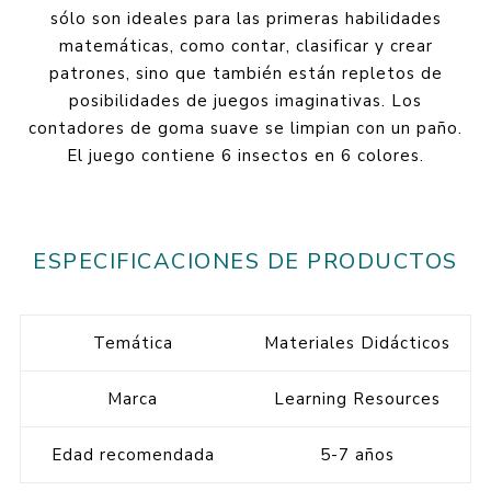
sólo son ideales para las primeras habilidades
matemáticas, como contar, clasificar y crear
patrones, sino que también están repletos de
posibilidades de juegos imaginativas. Los
contadores de goma suave se limpian con un paño.
El juego contiene 6 insectos en 6 colores.
ESPECIFICACIONES DE PRODUCTOS
Temática
Materiales Didácticos
Marca
Learning Resources
Edad recomendada
5-7 años