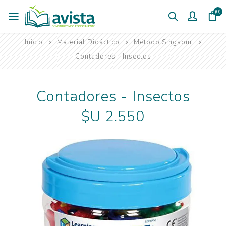
(0)
Inicio
Material Didáctico
Método Singapur
Contadores - Insectos
Contadores - Insectos
$U 2.550