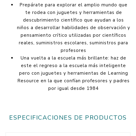
Prepárate para explorar el amplio mundo que
te rodea con juguetes y herramientas de
descubrimiento científico que ayudan a los
niños a desarrollar habilidades de observación y
pensamiento crítico utilizadas por científicos
reales, suministros escolares, suministros para
profesores
Una vuelta a la escuela más brillante: haz de
este el regreso a la escuela más inteligente
pero con juguetes y herramientas de Learning
Resource en la que confían profesores y padres
por igual desde 1984
ESPECIFICACIONES DE PRODUCTOS