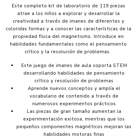
Este completo kit de laboratorio de 119 piezas
atrae a los niños a explorar y desarrollar la
creatividad a través de imanes de diferentes y
coloridas formas y a conocer las características de la
propiedad física del magnetismo. Introduce en
habilidades fundamentales como el pensamiento
crítico y la resolución de problemas.
Este juego de imanes de aula soporta STEM
desarrollando habilidades de pensamiento
crítico y resolución de problemas
Aprende nuevos conceptos y amplía el
vocabulario de contenido a través de
numerosos experimentos prácticos
Las piezas de gran tamaño aumentan la
experimentación exitosa, mientras que los
pequeños componentes magnéticos mejoran las
habilidades motoras finas