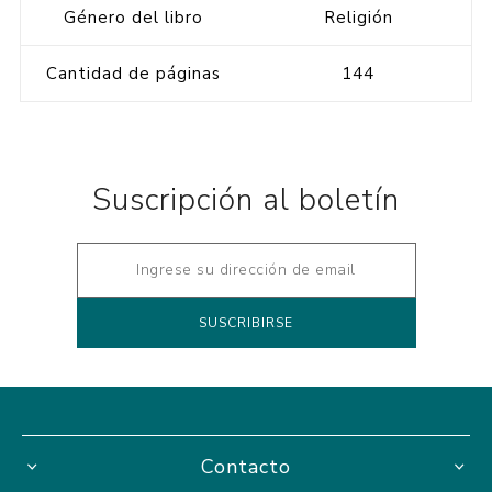
Género del libro
Religión
Cantidad de páginas
144
Suscripción al boletín
Contacto