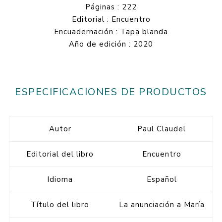
Páginas : 222
Editorial : Encuentro
Encuadernación : Tapa blanda
Año de edición : 2020
ESPECIFICACIONES DE PRODUCTOS
Autor
Paul Claudel
Editorial del libro
Encuentro
Idioma
Español
Título del libro
La anunciación a María