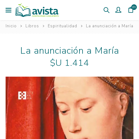
(0)
Inicio
Libros
Espiritualidad
La anunciación a María
La anunciación a María
$U 1.414