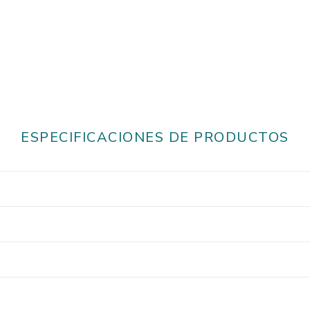
ESPECIFICACIONES DE PRODUCTOS