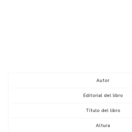
Autor
Editorial del libro
Título del libro
Altura