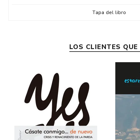
Tapa del libro
LOS CLIENTES QU