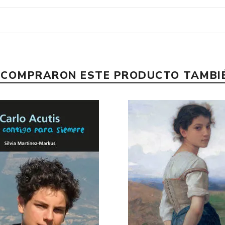
E COMPRARON ESTE PRODUCTO TAMB