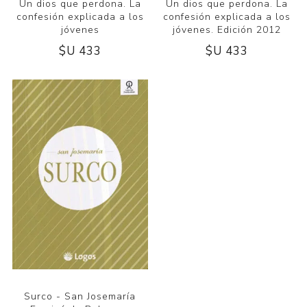
Un dios que perdona. La
Un dios que perdona. La
confesión explicada a los
confesión explicada a los
jóvenes
jóvenes. Edición 2012
$U 433
$U 433
Surco - San Josemaría