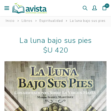
(0)
Inicio
Libros
Espiritualidad
La luna bajo sus pies
La luna bajo sus pies
$U 420