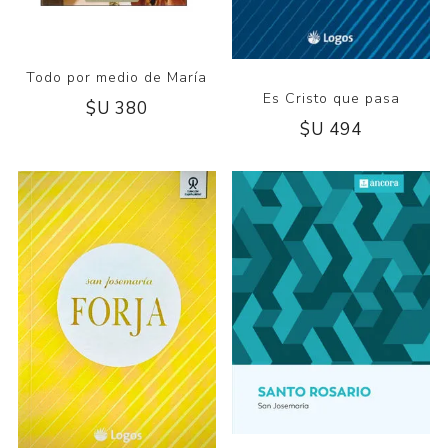
Todo por medio de María
Es Cristo que pasa
$U 380
$U 494