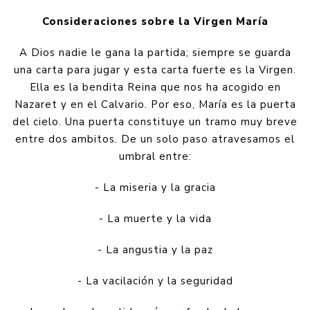
Consideraciones sobre la Virgen María
A Dios nadie le gana la partida; siempre se guarda
una carta para jugar y esta carta fuerte es la Virgen.
Ella es la bendita Reina que nos ha acogido en
Nazaret y en el Calvario. Por eso, María es la puerta
del cielo. Una puerta constituye un tramo muy breve
entre dos ambitos. De un solo paso atravesamos el
umbral entre:
- La miseria y la gracia
- La muerte y la vida
- La angustia y la paz
- La vacilación y la seguridad