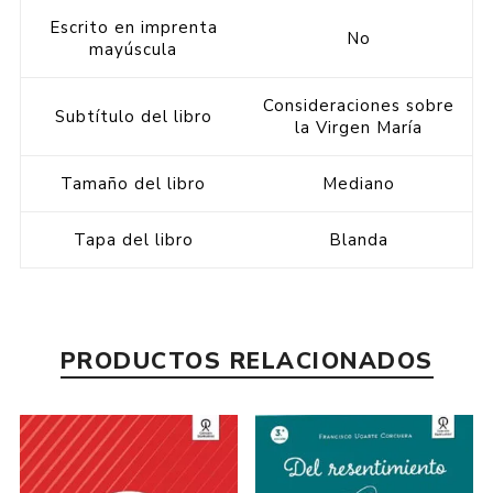
Escrito en imprenta
No
mayúscula
Consideraciones sobre
Subtítulo del libro
la Virgen María
Tamaño del libro
Mediano
Tapa del libro
Blanda
PRODUCTOS RELACIONADOS