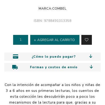
MARCA:
COMBEL
ISBN: 9788491013358
AGREGAR AL CARRITO
¿Cómo lo puedo pagar?
Formas y costos de envío
Con la intención de acompañar a los niños y niñas de
3 a 6 años en sus primeras lecturas, los cuentos de
esta colección les descubrirán poco a poco los
mecanismos de la lectura para que, gracias a su