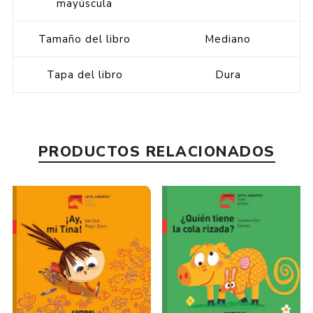
mayúscula
Tamaño del libro
Mediano
Tapa del libro
Dura
PRODUCTOS RELACIONADOS