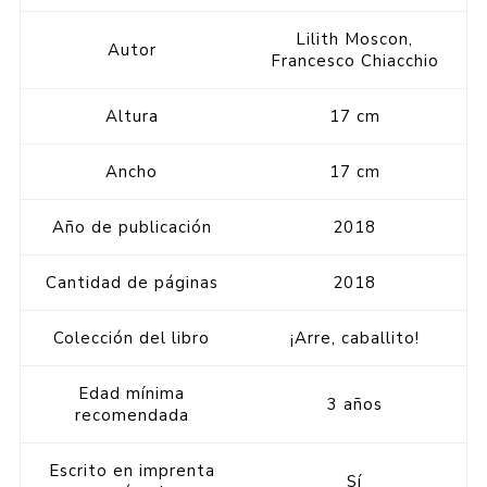
Lilith Moscon,
Autor
Francesco Chiacchio
Altura
17 cm
Ancho
17 cm
Año de publicación
2018
Cantidad de páginas
2018
Colección del libro
¡Arre, caballito!
Edad mínima
3 años
recomendada
Escrito en imprenta
Sí