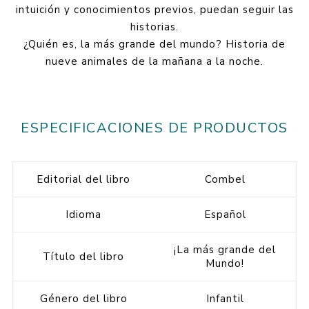
intuición y conocimientos previos, puedan seguir las
historias.
¿Quién es, la más grande del mundo? Historia de
nueve animales de la mañana a la noche.
ESPECIFICACIONES DE PRODUCTOS
Editorial del libro
Combel
Idioma
Español
¡La más grande del
Título del libro
Mundo!
Género del libro
Infantil