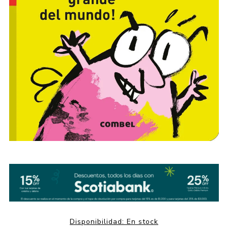
Disponibilidad:
En stock