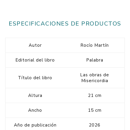
ESPECIFICACIONES DE PRODUCTOS
Autor
Rocío Martín
Editorial del libro
Palabra
Las obras de
Título del libro
Misericordia
Altura
21 cm
Ancho
15 cm
Año de publicación
2026