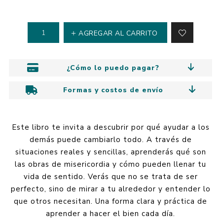
AGREGAR AL CARRITO
¿Cómo lo puedo pagar?
Formas y costos de envío
Este libro te invita a descubrir por qué ayudar a los
demás puede cambiarlo todo. A través de
situaciones reales y sencillas, aprenderás qué son
las obras de misericordia y cómo pueden llenar tu
vida de sentido. Verás que no se trata de ser
perfecto, sino de mirar a tu alrededor y entender lo
que otros necesitan. Una forma clara y práctica de
aprender a hacer el bien cada día.