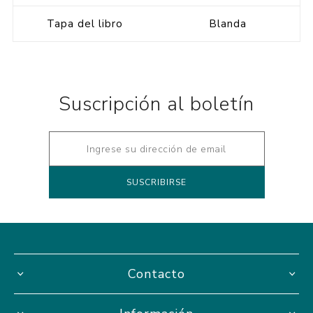
Tapa del libro
Blanda
Suscripción al boletín
Contacto