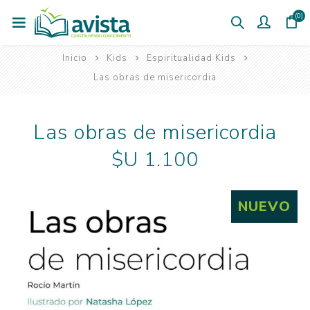
(0)
Inicio
Kids
Espiritualidad Kids
Las obras de misericordia
Las obras de misericordia
$U 1.100
NUEVO