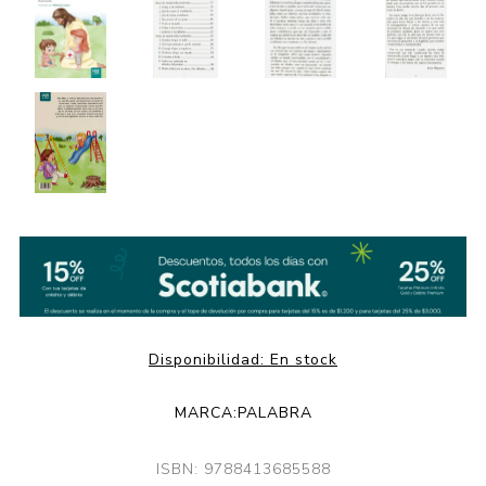
Disponibilidad:
En stock
MARCA:
PALABRA
ISBN: 9788413685588