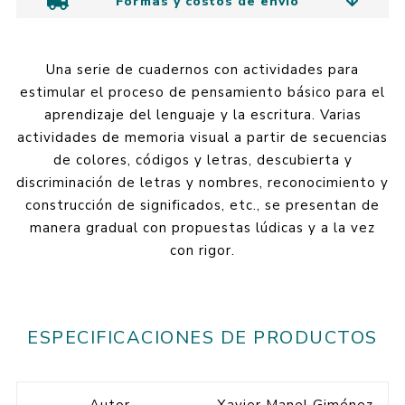
Formas y costos de envío
Una serie de cuadernos con actividades para
estimular el proceso de pensamiento básico para el
aprendizaje del lenguaje y la escritura. Varias
actividades de memoria visual a partir de secuencias
de colores, códigos y letras, descubierta y
discriminación de letras y nombres, reconocimiento y
construcción de significados, etc., se presentan de
manera gradual con propuestas lúdicas y a la vez
con rigor.
ESPECIFICACIONES DE PRODUCTOS