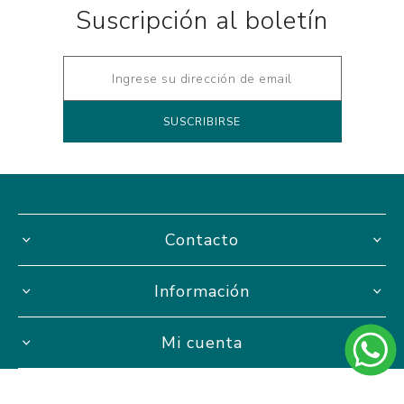
Suscripción al boletín
Contacto
Información
Mi cuenta