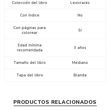
Colección del libro
Lexicracks
Con índice
No
Con páginas para
Sí
colorear
Edad mínima
3 años
recomendada
Tamaño del libro
Mediano
Tapa del libro
Blanda
PRODUCTOS RELACIONADOS