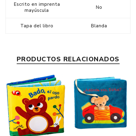
Escrito en imprenta
No
mayúscula
Tapa del libro
Blanda
PRODUCTOS RELACIONADOS