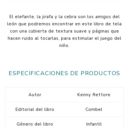
El elefante, la jirafa y la cebra son los amigos del
león que podremos encontrar en este libro de tela
con una cubierta de textura suave y páginas que
hacen ruido al tocarlas, para estimular el juego del
niño.
ESPECIFICACIONES DE PRODUCTOS
Autor
Kenny Rettore
Editorial del libro
Combel
Género del libro
Infantil