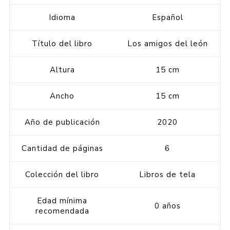
Idioma
Español
Título del libro
Los amigos del león
Altura
15 cm
Ancho
15 cm
Año de publicación
2020
Cantidad de páginas
6
Colección del libro
Libros de tela
Edad mínima
0 años
recomendada