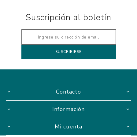
Suscripción al boletín
Contacto
Información
Mi cuenta