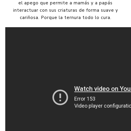
el apego que permite a mamás y a papás
interactuar con sus criaturas de forma suave y
cariñosa. Porque la ternura todo lo cura.