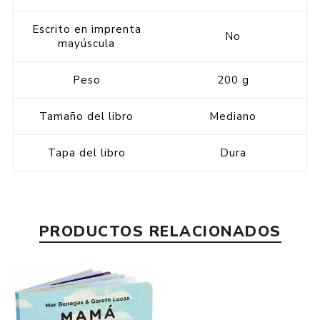
Escrito en imprenta
No
mayúscula
Peso
200 g
Tamaño del libro
Mediano
Tapa del libro
Dura
PRODUCTOS RELACIONADOS