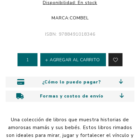
Disponibilidad:
En stock
MARCA:
COMBEL
ISBN: 9788491018346
AGREGAR AL CARRITO
¿Cómo lo puedo pagar?
Formas y costos de envío
Una colección de libros que muestra historias de
amorosas mamás y sus bebés. Estos libros rimados
son ideales para mirar, jugar y fortalecer el vínculo y