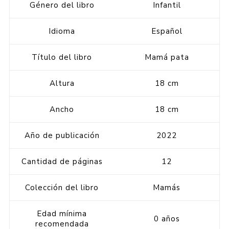
Género del libro
Infantil
Idioma
Español
Título del libro
Mamá pata
Altura
18 cm
Ancho
18 cm
Año de publicación
2022
Cantidad de páginas
12
Colección del libro
Mamás
Edad mínima
0 años
recomendada