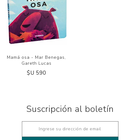
Mamá osa - Mar Benegas,
Gareth Lucas
$U 590
Suscripción al boletín