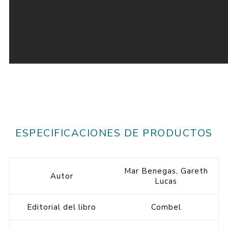
ESPECIFICACIONES DE PRODUCTOS
Mar Benegas, Gareth
Autor
Lucas
Editorial del libro
Combel