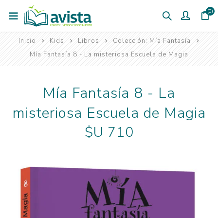
(0)
Inicio
Kids
Libros
Colección: Mía Fantasía
Mía Fantasía 8 - La misteriosa Escuela de Magia
Mía Fantasía 8 - La
misteriosa Escuela de Magia
$U 710