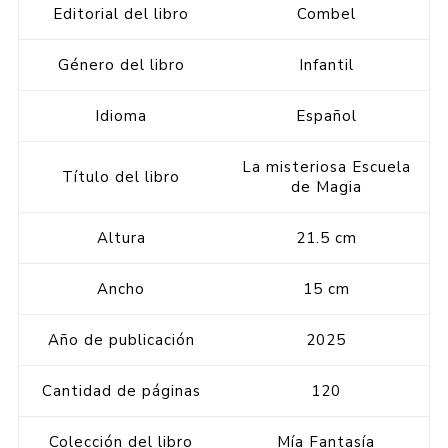
Editorial del libro
Combel
Género del libro
Infantil
Idioma
Español
La misteriosa Escuela
Título del libro
de Magia
Altura
21.5 cm
Ancho
15 cm
Año de publicación
2025
Cantidad de páginas
120
Colección del libro
Mía Fantasía