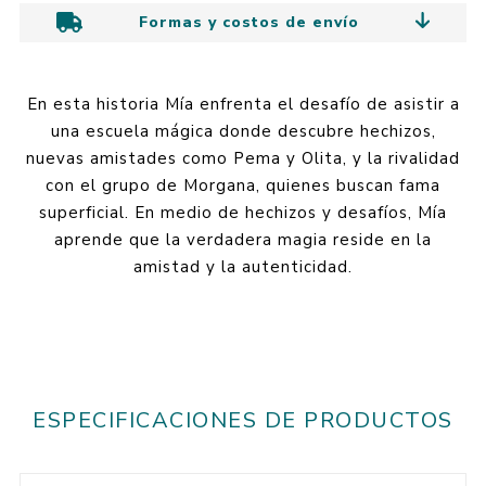
Formas y costos de envío
En esta historia Mía enfrenta el desafío de asistir a
una escuela mágica donde descubre hechizos,
nuevas amistades como Pema y Olita, y la rivalidad
con el grupo de Morgana, quienes buscan fama
superficial. En medio de hechizos y desafíos, Mía
aprende que la verdadera magia reside en la
amistad y la autenticidad.
ESPECIFICACIONES DE PRODUCTOS