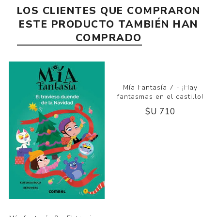
LOS CLIENTES QUE COMPRARON
ESTE PRODUCTO TAMBIÉN HAN
COMPRADO
Mía Fantasía 7 - ¡Hay
fantasmas en el castillo!
$U 710