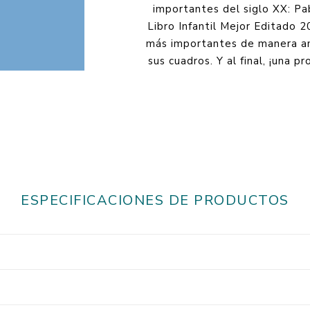
importantes del siglo XX: Pab
Libro Infantil Mejor Editado 2
más importantes de manera am
sus cuadros. Y al final, ¡una 
ESPECIFICACIONES DE PRODUCTOS