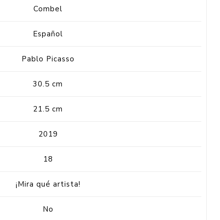
Combel
Español
Pablo Picasso
30.5 cm
21.5 cm
2019
18
¡Mira qué artista!
No