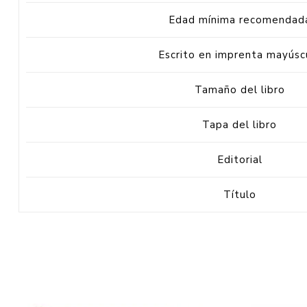
Edad mínima recomendad
Escrito en imprenta mayúsc
Tamaño del libro
Tapa del libro
Editorial
Título