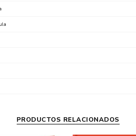
a
ula
PRODUCTOS RELACIONADOS