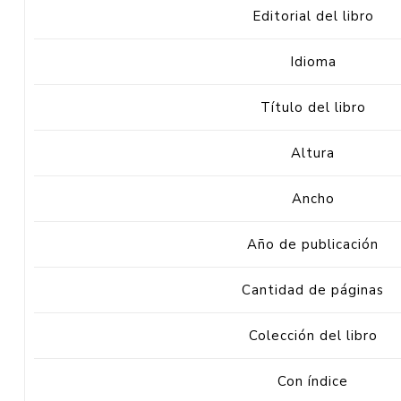
Editorial del libro
Idioma
Título del libro
Altura
Ancho
Año de publicación
Cantidad de páginas
Colección del libro
Con índice