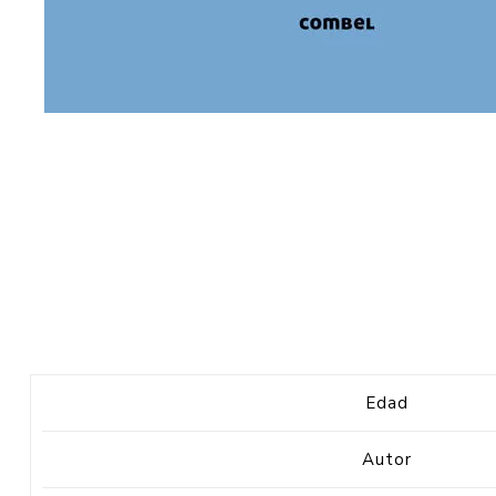
Edad
Autor