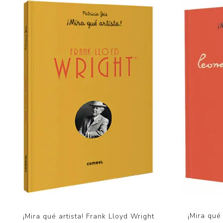
¡Mira qué
¡Mira qué artista! Frank Lloyd Wright