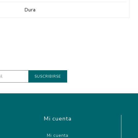
Dura
Mi cuenta
Mi cuenta