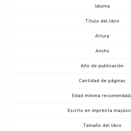
Idioma
Título del libro
Altura
Ancho
Año de publicación
Cantidad de páginas
Edad mínima recomendad
Escrito en imprenta mayúsc
Tamaño del libro