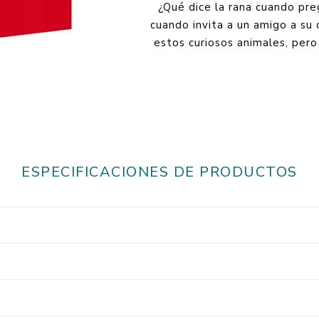
¿Qué dice la rana cuando pre
cuando invita a un amigo a su 
estos curiosos animales, pero
ESPECIFICACIONES DE PRODUCTOS