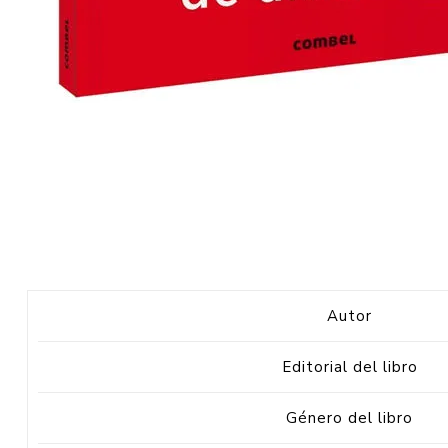
Autor
Editorial del libro
Género del libro