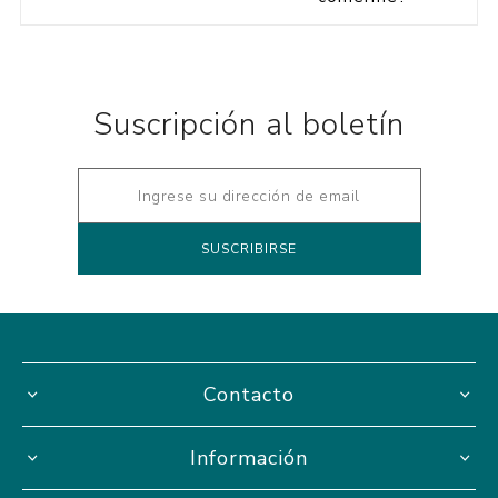
Suscripción al boletín
Contacto
Información