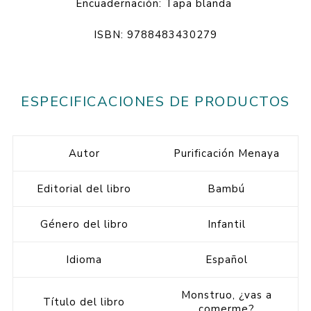
Encuadernación: Tapa blanda
ISBN: 9788483430279
ESPECIFICACIONES DE PRODUCTOS
Autor
Purificación Menaya
Editorial del libro
Bambú
Género del libro
Infantil
Idioma
Español
Monstruo, ¿vas a
Título del libro
comerme?