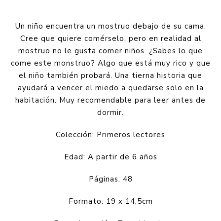
Un niño encuentra un mostruo debajo de su cama.
Cree que quiere comérselo, pero en realidad al
mostruo no le gusta comer niños. ¿Sabes lo que
come este monstruo? Algo que está muy rico y que
el niño también probará. Una tierna historia que
ayudará a vencer el miedo a quedarse solo en la
habitación. Muy recomendable para leer antes de
dormir.
Colección: Primeros lectores
Edad: A partir de 6 años
Páginas: 48
Formato: 19 x 14,5cm