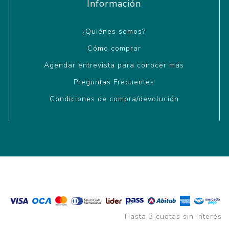
Información
¿Quiénes somos?
Cómo comprar
Agendar entrevista para conocer más
Preguntas Frecuentes
Condiciones de compra/devolución
Hasta 3 cuotas sin interés