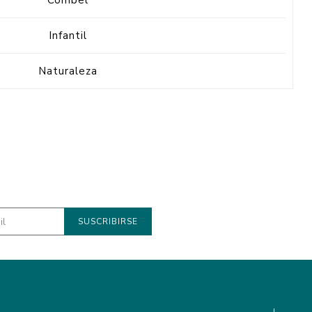
Combel
Infantil
Naturaleza