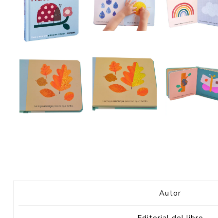
Autor