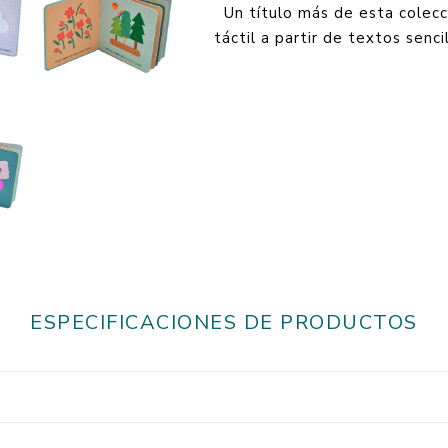
Un título más de esta colecc
táctil a partir de textos senc
ESPECIFICACIONES DE PRODUCTOS