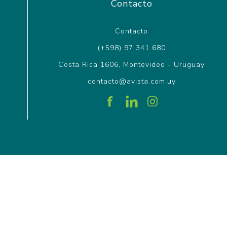
Contacto
Contacto
(+598) 97 341 680
Costa Rica 1606, Montevideo - Uruguay
contacto@avista.com.uy