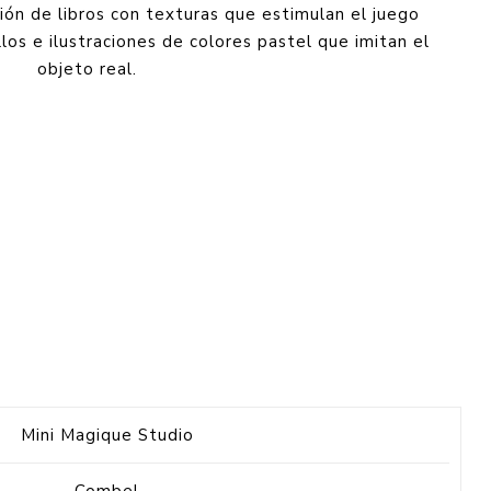
ión de libros con texturas que estimulan el juego
illos e ilustraciones de colores pastel que imitan el
objeto real.
Mini Magique Studio