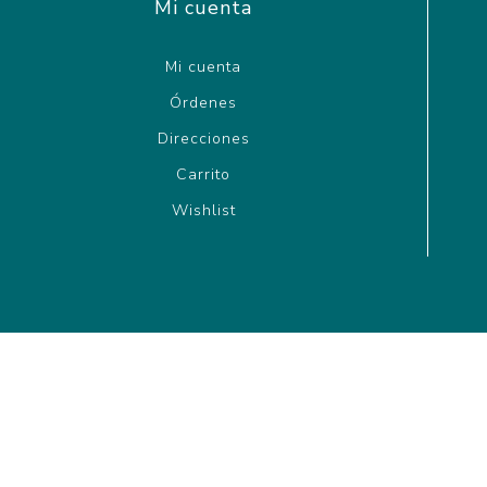
Mi cuenta
Mi cuenta
Órdenes
Direcciones
Carrito
Wishlist