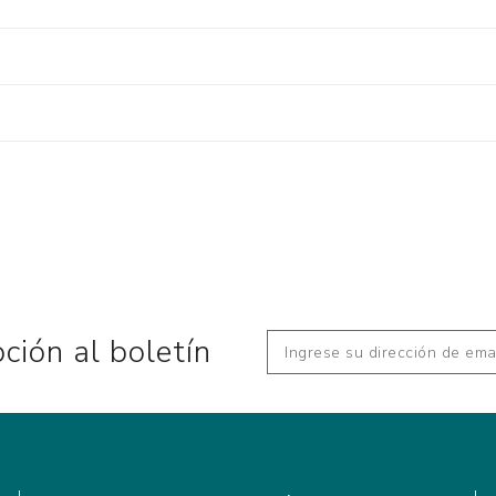
pción al boletín