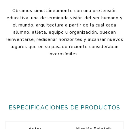
Obramos simultáneamente con una pretensión
educativa, una determinada visión del ser humano y
el mundo, arquitectura a partir de la cual cada
alumno, atleta, equipo u organización, puedan
reinventarse, rediseñar horizontes y alcanzar nuevos
lugares que en su pasado reciente consideraban
inverosímiles.
ESPECIFICACIONES DE PRODUCTOS