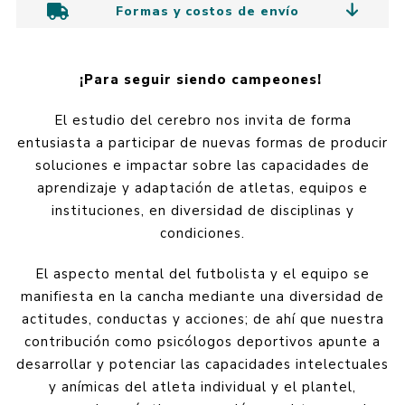
Formas y costos de envío
¡Para seguir siendo campeones!
El estudio del cerebro nos invita de forma
entusiasta a participar de nuevas formas de producir
soluciones e impactar sobre las capacidades de
aprendizaje y adaptación de atletas, equipos e
instituciones, en diversidad de disciplinas y
condiciones.
El aspecto mental del futbolista y el equipo se
manifiesta en la cancha mediante una diversidad de
actitudes, conductas y acciones; de ahí que nuestra
contribución como psicólogos deportivos apunte a
desarrollar y potenciar las capacidades intelectuales
y anímicas del atleta individual y el plantel,