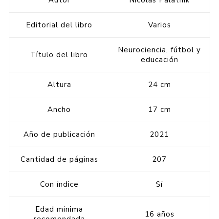
Autor
Nicolás Palatnik
Editorial del libro
Varios
Neurociencia, fútbol y
Título del libro
educación
Altura
24 cm
Ancho
17 cm
Año de publicación
2021
Cantidad de páginas
207
Con índice
Sí
Edad mínima
16 años