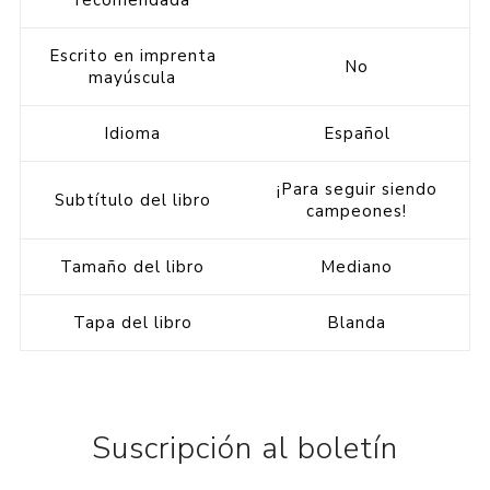
recomendada
Escrito en imprenta
No
mayúscula
Idioma
Español
¡Para seguir siendo
Subtítulo del libro
campeones!
Tamaño del libro
Mediano
Tapa del libro
Blanda
Suscripción al boletín