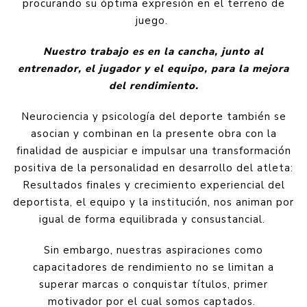
procurando su óptima expresión en el terreno de
juego.
Nuestro trabajo es en la cancha, junto al
entrenador, el jugador y el equipo, para la mejora
del rendimiento.
Neurociencia y psicología del deporte también se
asocian y combinan en la presente obra con la
finalidad de auspiciar e impulsar una transformación
positiva de la personalidad en desarrollo del atleta:
Resultados finales y crecimiento experiencial del
deportista, el equipo y la institución, nos animan por
igual de forma equilibrada y consustancial.
Sin embargo, nuestras aspiraciones como
capacitadores de rendimiento no se limitan a
superar marcas o conquistar títulos, primer
motivador por el cual somos captados.