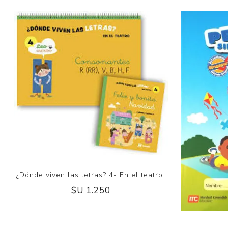
¿Dónde viven las letras? 4- En el teatro.
$U 1.250