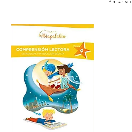
Pensar sin