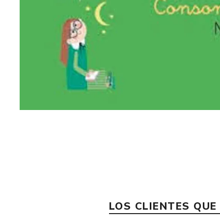
LOS CLIENTES QU