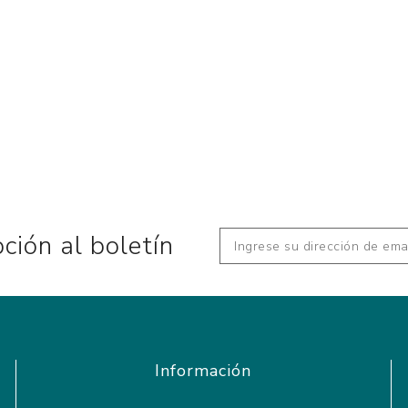
pción al boletín
Información