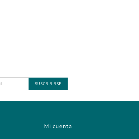
Mi cuenta