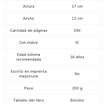
Altura
17 cm
Ancho
12 cm
Cantidad de páginas
190
Con índice
Sí
Edad mínima
16 años
recomendada
Escrito en imprenta
No
mayúscula
Peso
200 g
Tamaño del libro
Bolsillo