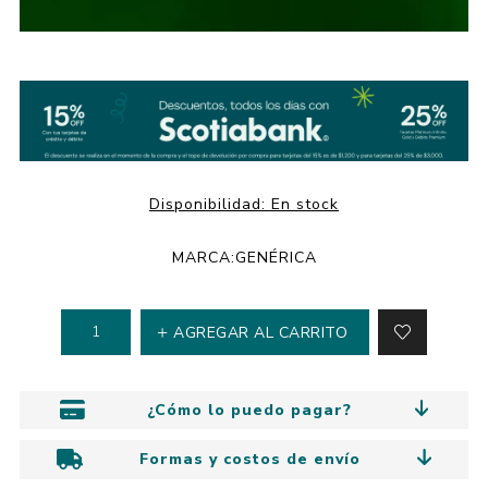
Disponibilidad:
En stock
MARCA:
GENÉRICA
AGREGAR AL CARRITO
¿Cómo lo puedo pagar?
Formas y costos de envío