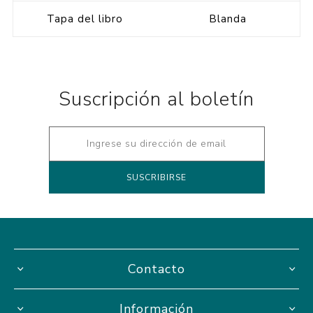
Tapa del libro
Blanda
Suscripción al boletín
Contacto
Información