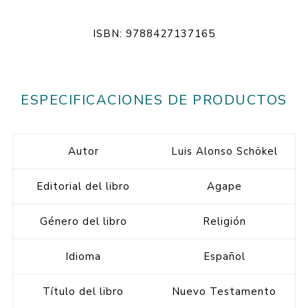
ISBN: 9788427137165
ESPECIFICACIONES DE PRODUCTOS
Autor
Luis Alonso Schökel
Editorial del libro
Agape
Género del libro
Religión
Idioma
Español
Título del libro
Nuevo Testamento