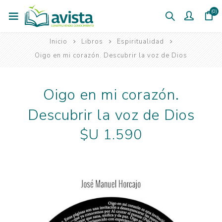
(0)
Inicio
Libros
Espiritualidad
Oigo en mi corazón. Descubrir la voz de Dios
Oigo en mi corazón.
Descubrir la voz de Dios
$U 1.590