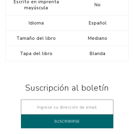
Escrito en imprenta
No
mayúscula
Idioma
Español
Tamaño del libro
Mediano
Tapa del libro
Blanda
Suscripción al boletín