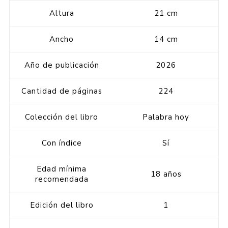
Altura
21 cm
Ancho
14 cm
Año de publicación
2026
Cantidad de páginas
224
Colección del libro
Palabra hoy
Con índice
Sí
Edad mínima
18 años
recomendada
Edición del libro
1