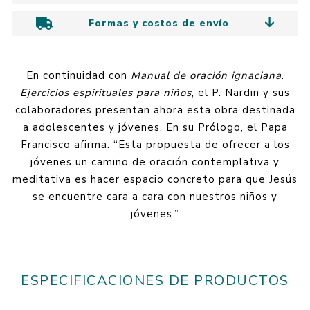
Formas y costos de envío
En continuidad con
Manual de oración ignaciana
.
Ejercicios espirituales para niños
, el P. Nardin y sus
colaboradores presentan ahora esta obra destinada
a adolescentes y jóvenes. En su Prólogo, el Papa
Francisco afirma: “Esta propuesta de ofrecer a los
jóvenes un camino de oración contemplativa y
meditativa es hacer espacio concreto para que Jesús
se encuentre cara a cara con nuestros niños y
jóvenes.”
ESPECIFICACIONES DE PRODUCTOS