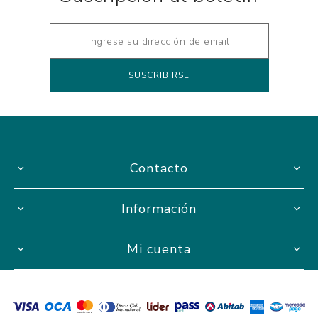
Contacto
Información
Mi cuenta