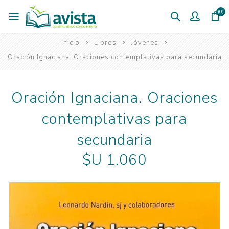
(0)
Inicio
Libros
Jóvenes
Oración Ignaciana. Oraciones contemplativas para secundaria
Oración Ignaciana. Oraciones
contemplativas para
secundaria
$U 1.060