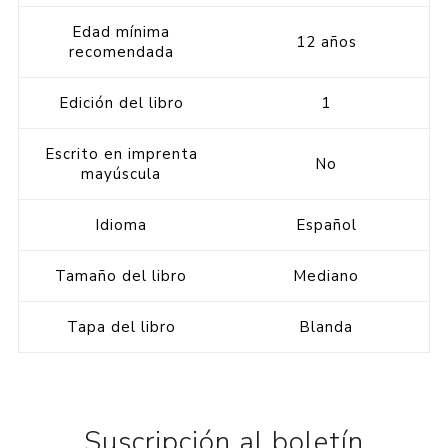
Edad mínima
12 años
recomendada
Edición del libro
1
Escrito en imprenta
No
mayúscula
Idioma
Español
Tamaño del libro
Mediano
Tapa del libro
Blanda
Suscripción al boletín